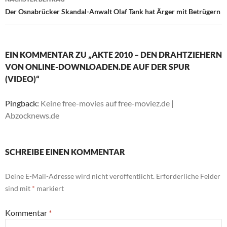
Der Osnabrücker Skandal-Anwalt Olaf Tank hat Ärger mit Betrügern
EIN KOMMENTAR ZU „AKTE 2010 – DEN DRAHTZIEHERN
VON ONLINE-DOWNLOADEN.DE AUF DER SPUR
(VIDEO)“
Pingback:
Keine free-movies auf free-moviez.de |
Abzocknews.de
SCHREIBE EINEN KOMMENTAR
Deine E-Mail-Adresse wird nicht veröffentlicht.
Erforderliche Felder
sind mit
*
markiert
Kommentar
*