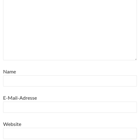
Name
E-Mail-Adresse
Website