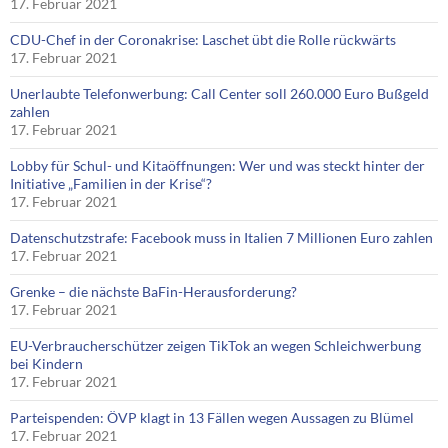
17. Februar 2021
CDU-Chef in der Coronakrise: Laschet übt die Rolle rückwärts
17. Februar 2021
Unerlaubte Telefonwerbung: Call Center soll 260.000 Euro Bußgeld
zahlen
17. Februar 2021
Lobby für Schul- und Kitaöffnungen: Wer und was steckt hinter der
Initiative „Familien in der Krise“?
17. Februar 2021
Datenschutzstrafe: Facebook muss in Italien 7 Millionen Euro zahlen
17. Februar 2021
Grenke – die nächste BaFin-Herausforderung?
17. Februar 2021
EU-Verbraucherschützer zeigen TikTok an wegen Schleichwerbung
bei Kindern
17. Februar 2021
Parteispenden: ÖVP klagt in 13 Fällen wegen Aussagen zu Blümel
17. Februar 2021