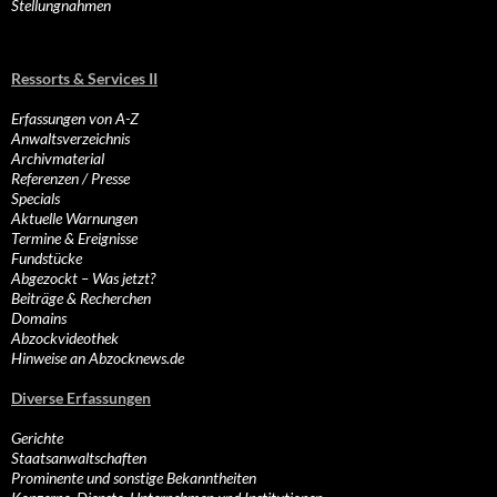
Stellungnahmen
Ressorts & Services II
Erfassungen von A-Z
Anwaltsverzeichnis
Archivmaterial
Referenzen / Presse
Specials
Aktuelle Warnungen
Termine & Ereignisse
Fundstücke
Abgezockt – Was jetzt?
Beiträge & Recherchen
Domains
Abzockvideothek
Hinweise an Abzocknews.de
Diverse Erfassungen
Gerichte
Staatsanwaltschaften
Prominente und sonstige Bekanntheiten