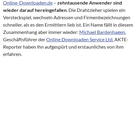
Online-Downloaden.de
–
zehntausende Anwender
sind
wieder darauf hereingefallen
. Die Drahtzieher spielen ein
Versteckspiel, wechseln Adressen und Firmenbezeichnungen
schneller, als es den Ermittlern lieb ist. Ein Name fällt in diesem
Zusammenhang aber immer wieder:
Michael Bardenhagen
,
Geschäftsführer der
Online Downloaden Service Ltd.
AKTE-
Reporter haben ihn aufgespürt und erstaunliches von ihm
erfahren.