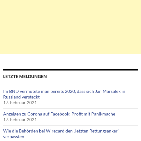
LETZTE MELDUNGEN
Im BND vermutete man bereits 2020, dass sich Jan Marsalek in
Russland versteckt
17. Februar 2021
Anzeigen zu Corona auf Facebook: Profit mit Panikmache
17. Februar 2021
Wie die Behörden bei Wirecard den „letzten Rettungsanker“
verpassten