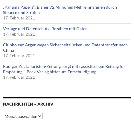
„Panama Papers“: Bisher 72 Millionen Mehreinnahmen durch
Steuern und Strafen
17. Februar 2021
Verlage und Datenschutz: Bezahlen mit Daten
17. Februar 2021
Clubhouse: Ärger wegen Sicherheitslücken und Datentransfer nach
China
17. Februar 2021
Rüdiger Zuck: Juristen-Zeitung sorgt mit rassistischem Beitrag für
Empörung – Beck-Verlag bittet um Entschuldigung
17. Februar 2021
NACHRICHTEN – ARCHIV
Nachrichten
–
Archiv