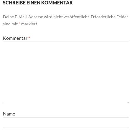
SCHREIBE EINEN KOMMENTAR
Deine E-Mail-Adresse wird nicht veröffentlicht.
Erforderliche Felder
sind mit
*
markiert
Kommentar
*
Name