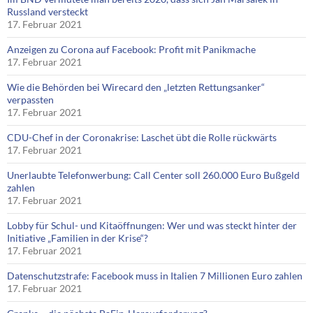
Russland versteckt
17. Februar 2021
Anzeigen zu Corona auf Facebook: Profit mit Panikmache
17. Februar 2021
Wie die Behörden bei Wirecard den „letzten Rettungsanker“
verpassten
17. Februar 2021
CDU-Chef in der Coronakrise: Laschet übt die Rolle rückwärts
17. Februar 2021
Unerlaubte Telefonwerbung: Call Center soll 260.000 Euro Bußgeld
zahlen
17. Februar 2021
Lobby für Schul- und Kitaöffnungen: Wer und was steckt hinter der
Initiative „Familien in der Krise“?
17. Februar 2021
Datenschutzstrafe: Facebook muss in Italien 7 Millionen Euro zahlen
17. Februar 2021