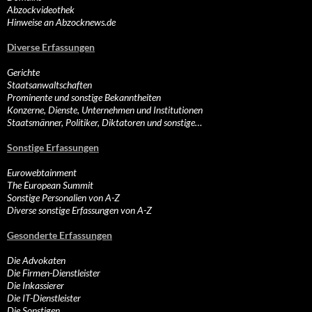
Abzockvideothek
Hinweise an Abzocknews.de
Diverse Erfassungen
Gerichte
Staatsanwaltschaften
Prominente und sonstige Bekanntheiten
Konzerne, Dienste, Unternehmen und Institutionen
Staatsmänner, Politiker, Diktatoren und sonstige…
Sonstige Erfassungen
Eurowebtainment
The European Summit
Sonstige Personalien von A-Z
Diverse sonstige Erfassungen von A-Z
Gesonderte Erfassungen
Die Advokaten
Die Firmen-Dienstleister
Die Inkassierer
Die IT-Dienstleister
Die Sonstigen