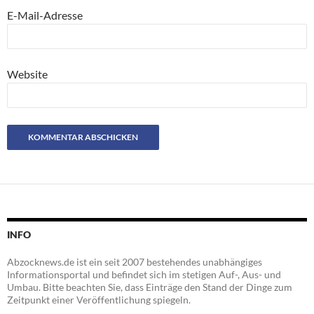
E-Mail-Adresse
Website
INFO
Abzocknews.de ist ein seit 2007 bestehendes unabhängiges
Informationsportal und befindet sich im stetigen Auf-, Aus- und
Umbau. Bitte beachten Sie, dass Einträge den Stand der Dinge zum
Zeitpunkt einer Veröffentlichung spiegeln.