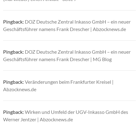
Pingback:
DOZ Deutsche Zentral Inkasso GmbH – ein neuer
Geschäftsführer namens Frank Drescher | Abzocknews.de
Pingback:
DOZ Deutsche Zentral Inkasso GmbH – ein neuer
Geschäftsführer namens Frank Drescher | MG Blog
Pingback:
Veränderungen beim Frankfurter Kreisel |
Abzocknews.de
Pingback:
Wirken und Umfeld der UGV-Inkasso GmbH des
Werner Jentzer | Abzocknews.de