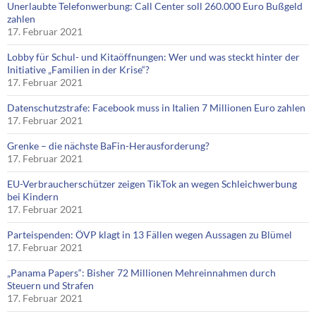
Unerlaubte Telefonwerbung: Call Center soll 260.000 Euro Bußgeld
zahlen
17. Februar 2021
Lobby für Schul- und Kitaöffnungen: Wer und was steckt hinter der
Initiative „Familien in der Krise“?
17. Februar 2021
Datenschutzstrafe: Facebook muss in Italien 7 Millionen Euro zahlen
17. Februar 2021
Grenke – die nächste BaFin-Herausforderung?
17. Februar 2021
EU-Verbraucherschützer zeigen TikTok an wegen Schleichwerbung
bei Kindern
17. Februar 2021
Parteispenden: ÖVP klagt in 13 Fällen wegen Aussagen zu Blümel
17. Februar 2021
„Panama Papers“: Bisher 72 Millionen Mehreinnahmen durch
Steuern und Strafen
17. Februar 2021