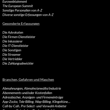
Eurowebtainment
The European Summit
Sonstige Personalien von A-Z
Diverse sonstige Erfassungen von A-Z
Gesonderte Erfassungen
Die Advokaten
Die Firmen-Dienstleister
Die Inkassierer
Die IT-Dienstleister
Die Sonstigen
Die Streamer
Die Vertriebler
Die Zahlungsabwickler
Branchen, Gefahren und Maschen
Abmahnungen, Abmahn/anwälte/industrie
Abonnements und/oder Kostenfallen
Adressbücher, Anzeigen- und Firmeneinträge
App-Zocke, Tele-Billing, Wap-Billing, Klingeltöne…
Call-by-Call-, Pre-Select- und Vorwahl-Anbieter