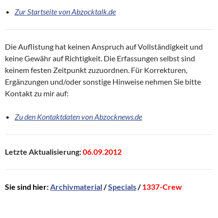
Zur Startseite von Abzocktalk.de
Die Auflistung hat keinen Anspruch auf Vollständigkeit und
keine Gewähr auf Richtigkeit. Die Erfassungen selbst sind
keinem festen Zeitpunkt zuzuordnen. Für Korrekturen,
Ergänzungen und/oder sonstige Hinweise nehmen Sie bitte
Kontakt zu mir auf:
Zu den Kontaktdaten von Abzocknews.de
Letzte Aktualisierung:
06.09.2012
Sie sind hier:
Archivmaterial
/
Specials
/
1337-Crew