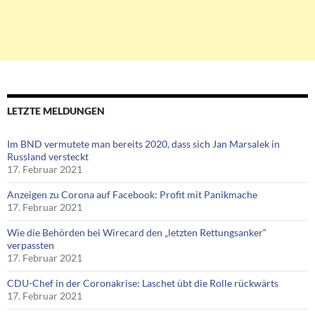
LETZTE MELDUNGEN
Im BND vermutete man bereits 2020, dass sich Jan Marsalek in
Russland versteckt
17. Februar 2021
Anzeigen zu Corona auf Facebook: Profit mit Panikmache
17. Februar 2021
Wie die Behörden bei Wirecard den „letzten Rettungsanker“
verpassten
17. Februar 2021
CDU-Chef in der Coronakrise: Laschet übt die Rolle rückwärts
17. Februar 2021