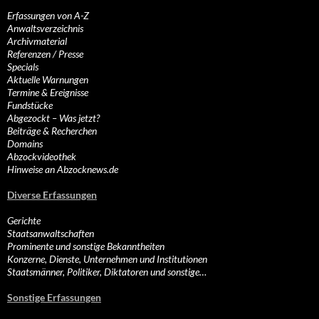
Erfassungen von A-Z
Anwaltsverzeichnis
Archivmaterial
Referenzen / Presse
Specials
Aktuelle Warnungen
Termine & Ereignisse
Fundstücke
Abgezockt – Was jetzt?
Beiträge & Recherchen
Domains
Abzockvideothek
Hinweise an Abzocknews.de
Diverse Erfassungen
Gerichte
Staatsanwaltschaften
Prominente und sonstige Bekanntheiten
Konzerne, Dienste, Unternehmen und Institutionen
Staatsmänner, Politiker, Diktatoren und sonstige…
Sonstige Erfassungen