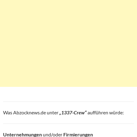
Was Abzocknews.de unter
„1337-Crew“
aufführen würde:
Unternehmungen
und/oder
Firmierungen