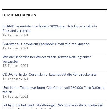
LETZTE MELDUNGEN
Im BND vermutete man bereits 2020, dass sich Jan Marsalek in
Russland versteckt
17. Februar 2021
Anzeigen zu Corona auf Facebook: Profit mit Panikmache
17. Februar 2021
Wie die Behörden bei Wirecard den „letzten Rettungsanker“
verpassten
17. Februar 2021
CDU-Chef in der Coronakrise: Laschet übt die Rolle rückwärts
17. Februar 2021
Unerlaubte Telefonwerbung: Call Center soll 260.000 Euro Bußgeld
zahlen
17. Februar 2021
Lobby für Schul- und Kitaöffnungen: Wer und was steckt hinter der