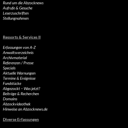
Rund um die Abzocknews
Aufrufe & Gesuche
Leserzuschriften
Stellungnahmen
Ressorts & Services II
Erfassungen von A-Z
Anwaltsverzeichnis
Archivmaterial
Referenzen / Presse
Specials
Aktuelle Warnungen
Termine & Ereignisse
Fundstücke
Abgezockt – Was jetzt?
Beiträge & Recherchen
Domains
Abzockvideothek
Hinweise an Abzocknews.de
Diverse Erfassungen