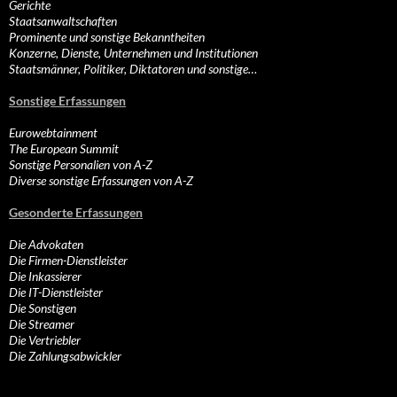
Gerichte
Staatsanwaltschaften
Prominente und sonstige Bekanntheiten
Konzerne, Dienste, Unternehmen und Institutionen
Staatsmänner, Politiker, Diktatoren und sonstige…
Sonstige Erfassungen
Eurowebtainment
The European Summit
Sonstige Personalien von A-Z
Diverse sonstige Erfassungen von A-Z
Gesonderte Erfassungen
Die Advokaten
Die Firmen-Dienstleister
Die Inkassierer
Die IT-Dienstleister
Die Sonstigen
Die Streamer
Die Vertriebler
Die Zahlungsabwickler