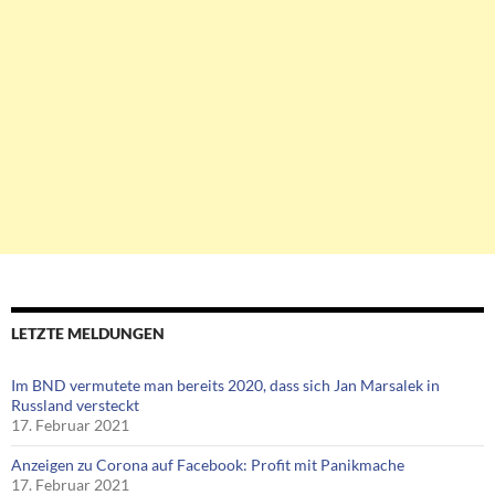
LETZTE MELDUNGEN
Im BND vermutete man bereits 2020, dass sich Jan Marsalek in
Russland versteckt
17. Februar 2021
Anzeigen zu Corona auf Facebook: Profit mit Panikmache
17. Februar 2021