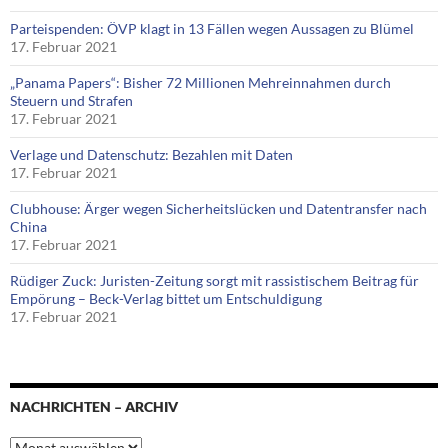
Parteispenden: ÖVP klagt in 13 Fällen wegen Aussagen zu Blümel
17. Februar 2021
„Panama Papers“: Bisher 72 Millionen Mehreinnahmen durch
Steuern und Strafen
17. Februar 2021
Verlage und Datenschutz: Bezahlen mit Daten
17. Februar 2021
Clubhouse: Ärger wegen Sicherheitslücken und Datentransfer nach
China
17. Februar 2021
Rüdiger Zuck: Juristen-Zeitung sorgt mit rassistischem Beitrag für
Empörung – Beck-Verlag bittet um Entschuldigung
17. Februar 2021
NACHRICHTEN – ARCHIV
Nachrichten