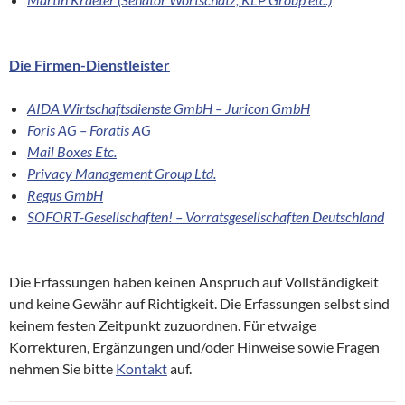
Die Firmen-Dienstleister
AIDA Wirtschaftsdienste GmbH – Juricon GmbH
Foris AG – Foratis AG
Mail Boxes Etc.
Privacy Management Group Ltd.
Regus GmbH
SOFORT-Gesellschaften! – Vorratsgesellschaften Deutschland
Die Erfassungen haben keinen Anspruch auf Vollständigkeit
und keine Gewähr auf Richtigkeit. Die Erfassungen selbst sind
keinem festen Zeitpunkt zuzuordnen. Für etwaige
Korrekturen, Ergänzungen und/oder Hinweise sowie Fragen
nehmen Sie bitte
Kontakt
auf.