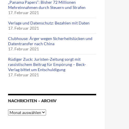
„Panama Papers“: Bisher 72 Millionen
Mehreinnahmen durch Steuern und Strafen
17. Februar 2021
Verlage und Datenschutz: Bezahlen mit Daten
17. Februar 2021
Clubhouse: Ärger wegen Sicherheitslücken und
Datentransfer nach China
17. Februar 2021
Rüdiger Zuck: Juristen-Zeitung sorgt mit
rassistischem Beitrag für Empörung – Beck-
Verlag bittet um Entschuldigung
17. Februar 2021
NACHRICHTEN – ARCHIV
Nachrichten
–
Archiv