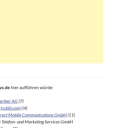
s.de
hier aufführen würde:
erther AG
(7)
 (ccbill.com)
(4)
rect Mobile Communications GmbH
(11)
 Telefon- und Marketing Services GmbH