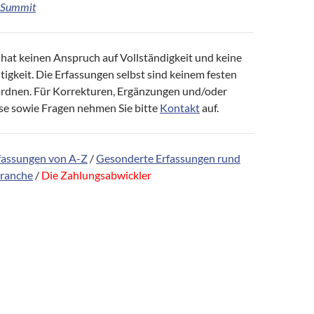
 Summit
 hat keinen Anspruch auf Vollständigkeit und keine
igkeit. Die Erfassungen selbst sind keinem festen
rdnen. Für Korrekturen, Ergänzungen und/oder
se sowie Fragen nehmen Sie bitte
Kontakt
auf.
fassungen von A-Z
/
Gesonderte Erfassungen rund
branche
/
Die Zahlungsabwickler