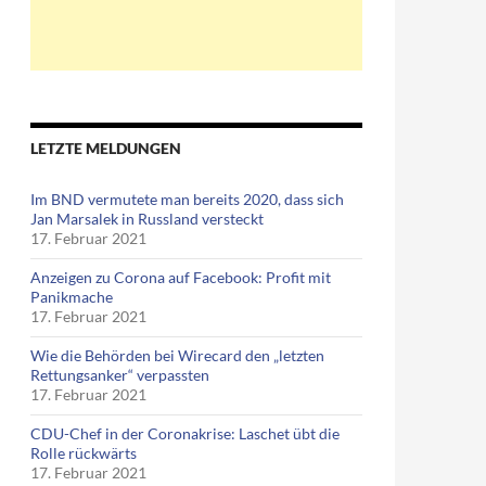
LETZTE MELDUNGEN
Im BND vermutete man bereits 2020, dass sich
Jan Marsalek in Russland versteckt
17. Februar 2021
Anzeigen zu Corona auf Facebook: Profit mit
Panikmache
17. Februar 2021
Wie die Behörden bei Wirecard den „letzten
Rettungsanker“ verpassten
17. Februar 2021
CDU-Chef in der Coronakrise: Laschet übt die
Rolle rückwärts
17. Februar 2021