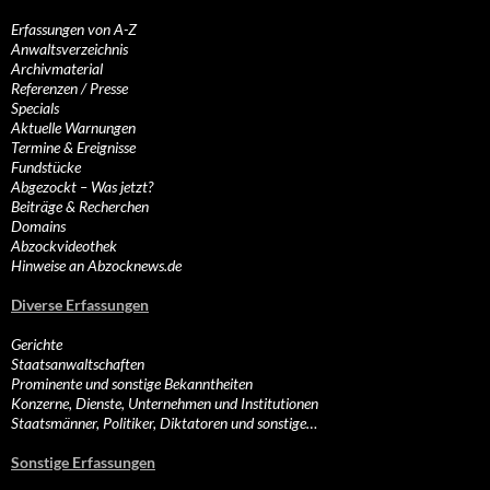
Erfassungen von A-Z
Anwaltsverzeichnis
Archivmaterial
Referenzen / Presse
Specials
Aktuelle Warnungen
Termine & Ereignisse
Fundstücke
Abgezockt – Was jetzt?
Beiträge & Recherchen
Domains
Abzockvideothek
Hinweise an Abzocknews.de
Diverse Erfassungen
Gerichte
Staatsanwaltschaften
Prominente und sonstige Bekanntheiten
Konzerne, Dienste, Unternehmen und Institutionen
Staatsmänner, Politiker, Diktatoren und sonstige…
Sonstige Erfassungen