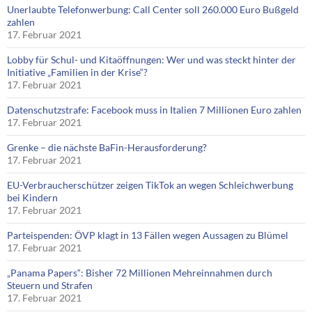
Unerlaubte Telefonwerbung: Call Center soll 260.000 Euro Bußgeld
zahlen
17. Februar 2021
Lobby für Schul- und Kitaöffnungen: Wer und was steckt hinter der
Initiative „Familien in der Krise“?
17. Februar 2021
Datenschutzstrafe: Facebook muss in Italien 7 Millionen Euro zahlen
17. Februar 2021
Grenke – die nächste BaFin-Herausforderung?
17. Februar 2021
EU-Verbraucherschützer zeigen TikTok an wegen Schleichwerbung
bei Kindern
17. Februar 2021
Parteispenden: ÖVP klagt in 13 Fällen wegen Aussagen zu Blümel
17. Februar 2021
„Panama Papers“: Bisher 72 Millionen Mehreinnahmen durch
Steuern und Strafen
17. Februar 2021