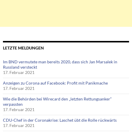
LETZTE MELDUNGEN
Im BND vermutete man bereits 2020, dass sich Jan Marsalek in
Russland versteckt
17. Februar 2021
Anzeigen zu Corona auf Facebook: Profit mit Panikmache
17. Februar 2021
Wie die Behörden bei Wirecard den „letzten Rettungsanker“
verpassten
17. Februar 2021
CDU-Chef in der Coronakrise: Laschet übt die Rolle rückwärts
17. Februar 2021