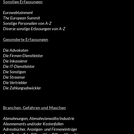
Sonstige Erfassungen
Eurowebtainment
The European Summit
Sonstige Personalien von A-Z
Diverse sonstige Erfassungen von A-Z
Gesonderte Erfassungen
Die Advokaten
Die Firmen-Dienstleister
Die Inkassierer
Die IT-Dienstleister
Die Sonstigen
Die Streamer
Die Vertriebler
Die Zahlungsabwickler
Branchen, Gefahren und Maschen
Abmahnungen, Abmahn/anwälte/industrie
Abonnements und/oder Kostenfallen
Adressbücher, Anzeigen- und Firmeneinträge