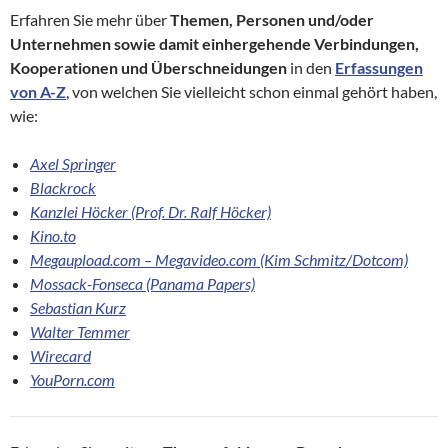
Erfahren Sie mehr über
Themen, Personen und/oder
Unternehmen
sowie damit einhergehende Verbindungen,
Kooperationen und Überschneidungen
in den
Erfassungen
von A-Z
, von welchen Sie vielleicht schon einmal gehört haben,
wie:
Axel Springer
Blackrock
Kanzlei Höcker (Prof. Dr. Ralf Höcker)
Kino.to
Megaupload.com – Megavideo.com (Kim Schmitz/Dotcom)
Mossack-Fonseca (Panama Papers)
Sebastian Kurz
Walter Temmer
Wirecard
YouPorn.com