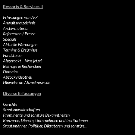
Ressorts & Services II
Erfassungen von A-Z
Anwaltsverzeichnis
Archivmaterial
Referenzen / Presse
Specials
Aktuelle Warnungen
Termine & Ereignisse
Fundstücke
Abgezockt – Was jetzt?
Beiträge & Recherchen
Domains
Abzockvideothek
Hinweise an Abzocknews.de
Diverse Erfassungen
Gerichte
Staatsanwaltschaften
Prominente und sonstige Bekanntheiten
Konzerne, Dienste, Unternehmen und Institutionen
Staatsmänner, Politiker, Diktatoren und sonstige…