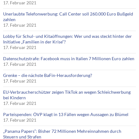
17. Februar 2021
Unerlaubte Telefonwerbung: Call Center soll 260.000 Euro Bußgeld
zahlen
17. Februar 2021
Lobby für Schul- und Kitaöffnungen: Wer und was steckt hinter der
Initiative „Familien in der Krise“?
17. Februar 2021
Datenschutzstrafe: Facebook muss in Italien 7 Millionen Euro zahlen
17. Februar 2021
Grenke – die nächste BaFin-Herausforderung?
17. Februar 2021
EU-Verbraucherschützer zeigen TikTok an wegen Schleichwerbung
bei Kindern
17. Februar 2021
Parteispenden: ÖVP klagt in 13 Fällen wegen Aussagen zu Blümel
17. Februar 2021
„Panama Papers“: Bisher 72 Millionen Mehreinnahmen durch
Steuern und Strafen