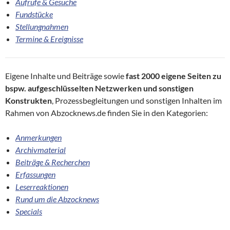
Aufrufe & Gesuche
Fundstücke
Stellungnahmen
Termine & Ereignisse
Eigene Inhalte und Beiträge sowie
fast 2000 eigene Seiten zu
bspw. aufgeschlüsselten Netzwerken und sonstigen
Konstrukten
, Prozessbegleitungen und sonstigen Inhalten im
Rahmen von Abzocknews.de finden Sie in den Kategorien:
Anmerkungen
Archivmaterial
Beiträge & Recherchen
Erfassungen
Leserreaktionen
Rund um die Abzocknews
Specials