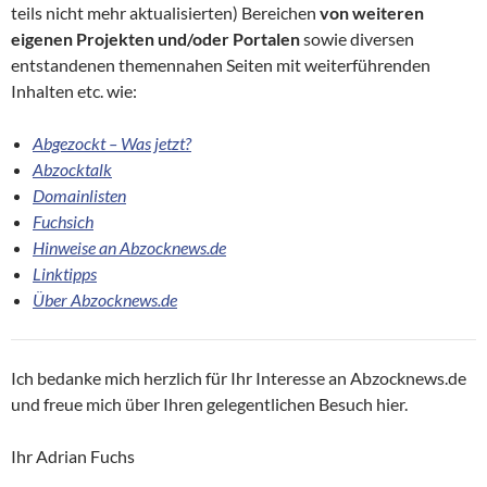
teils nicht mehr aktualisierten) Bereichen
von weiteren
eigenen Projekten und/oder Portalen
sowie diversen
entstandenen themennahen Seiten mit weiterführenden
Inhalten etc. wie:
Abgezockt – Was jetzt?
Abzocktalk
Domainlisten
Fuchsich
Hinweise an Abzocknews.de
Linktipps
Über Abzocknews.de
Ich bedanke mich herzlich für Ihr Interesse an Abzocknews.de
und freue mich über Ihren gelegentlichen Besuch hier.
Ihr Adrian Fuchs