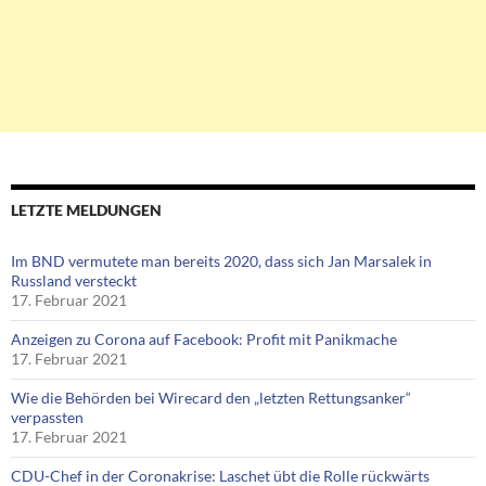
LETZTE MELDUNGEN
Im BND vermutete man bereits 2020, dass sich Jan Marsalek in
Russland versteckt
17. Februar 2021
Anzeigen zu Corona auf Facebook: Profit mit Panikmache
17. Februar 2021
Wie die Behörden bei Wirecard den „letzten Rettungsanker“
verpassten
17. Februar 2021
CDU-Chef in der Coronakrise: Laschet übt die Rolle rückwärts