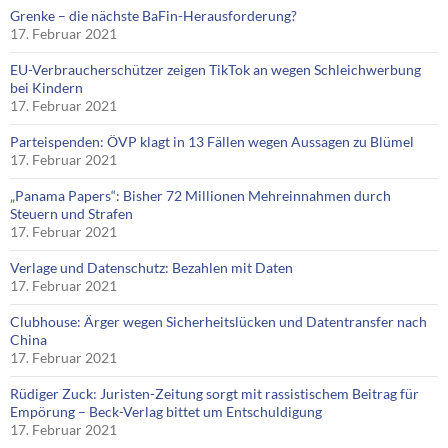
Grenke – die nächste BaFin-Herausforderung?
17. Februar 2021
EU-Verbraucherschützer zeigen TikTok an wegen Schleichwerbung
bei Kindern
17. Februar 2021
Parteispenden: ÖVP klagt in 13 Fällen wegen Aussagen zu Blümel
17. Februar 2021
„Panama Papers“: Bisher 72 Millionen Mehreinnahmen durch
Steuern und Strafen
17. Februar 2021
Verlage und Datenschutz: Bezahlen mit Daten
17. Februar 2021
Clubhouse: Ärger wegen Sicherheitslücken und Datentransfer nach
China
17. Februar 2021
Rüdiger Zuck: Juristen-Zeitung sorgt mit rassistischem Beitrag für
Empörung – Beck-Verlag bittet um Entschuldigung
17. Februar 2021