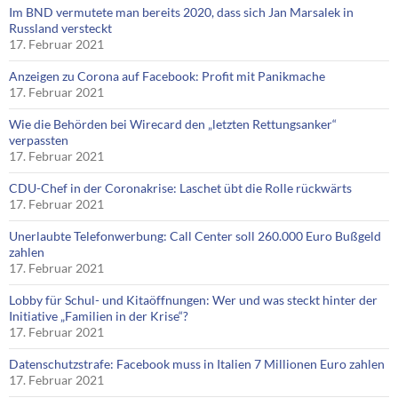
Im BND vermutete man bereits 2020, dass sich Jan Marsalek in
Russland versteckt
17. Februar 2021
Anzeigen zu Corona auf Facebook: Profit mit Panikmache
17. Februar 2021
Wie die Behörden bei Wirecard den „letzten Rettungsanker“
verpassten
17. Februar 2021
CDU-Chef in der Coronakrise: Laschet übt die Rolle rückwärts
17. Februar 2021
Unerlaubte Telefonwerbung: Call Center soll 260.000 Euro Bußgeld
zahlen
17. Februar 2021
Lobby für Schul- und Kitaöffnungen: Wer und was steckt hinter der
Initiative „Familien in der Krise“?
17. Februar 2021
Datenschutzstrafe: Facebook muss in Italien 7 Millionen Euro zahlen
17. Februar 2021