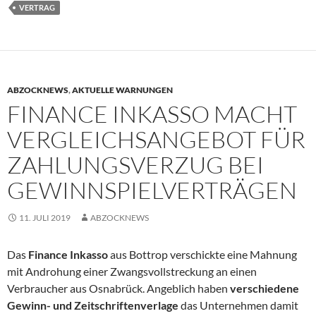
VERTRAG
ABZOCKNEWS
,
AKTUELLE WARNUNGEN
FINANCE INKASSO MACHT
VERGLEICHSANGEBOT FÜR
ZAHLUNGSVERZUG BEI
GEWINNSPIELVERTRÄGEN
11. JULI 2019
ABZOCKNEWS
Das
Finance Inkasso
aus Bottrop verschickte eine Mahnung
mit Androhung einer Zwangsvollstreckung an einen
Verbraucher aus Osnabrück. Angeblich haben
verschiedene
Gewinn- und Zeitschriftenverlage
das Unternehmen damit