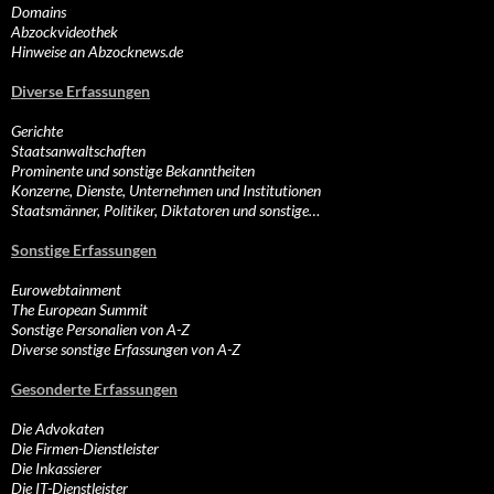
Domains
Abzockvideothek
Hinweise an Abzocknews.de
Diverse Erfassungen
Gerichte
Staatsanwaltschaften
Prominente und sonstige Bekanntheiten
Konzerne, Dienste, Unternehmen und Institutionen
Staatsmänner, Politiker, Diktatoren und sonstige…
Sonstige Erfassungen
Eurowebtainment
The European Summit
Sonstige Personalien von A-Z
Diverse sonstige Erfassungen von A-Z
Gesonderte Erfassungen
Die Advokaten
Die Firmen-Dienstleister
Die Inkassierer
Die IT-Dienstleister