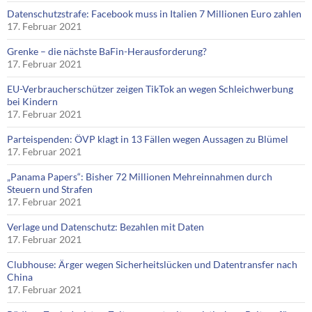
Datenschutzstrafe: Facebook muss in Italien 7 Millionen Euro zahlen
17. Februar 2021
Grenke – die nächste BaFin-Herausforderung?
17. Februar 2021
EU-Verbraucherschützer zeigen TikTok an wegen Schleichwerbung
bei Kindern
17. Februar 2021
Parteispenden: ÖVP klagt in 13 Fällen wegen Aussagen zu Blümel
17. Februar 2021
„Panama Papers“: Bisher 72 Millionen Mehreinnahmen durch
Steuern und Strafen
17. Februar 2021
Verlage und Datenschutz: Bezahlen mit Daten
17. Februar 2021
Clubhouse: Ärger wegen Sicherheitslücken und Datentransfer nach
China
17. Februar 2021