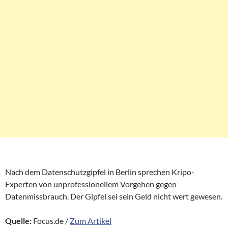
Nach dem Datenschutzgipfel in Berlin sprechen Kripo-
Experten von unprofessionellem Vorgehen gegen
Datenmissbrauch. Der Gipfel sei sein Geld nicht wert gewesen.
Quelle:
Focus.de /
Zum Artikel