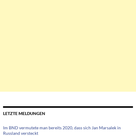
LETZTE MELDUNGEN
Im BND vermutete man bereits 2020, dass sich Jan Marsalek in
Russland versteckt