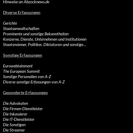
Hinweise an Abzocknews.de
Diverse Erfassungen
Gerichte
Staatsanwaltschaften
Prominente und sonstige Bekanntheiten
Konzerne, Dienste, Unternehmen und Institutionen
Staatsmänner, Politiker, Diktatoren und sonstige…
Sonstige Erfassungen
Eurowebtainment
The European Summit
Sonstige Personalien von A-Z
Diverse sonstige Erfassungen von A-Z
Gesonderte Erfassungen
Die Advokaten
Die Firmen-Dienstleister
Die Inkassierer
Die IT-Dienstleister
Die Sonstigen
Die Streamer