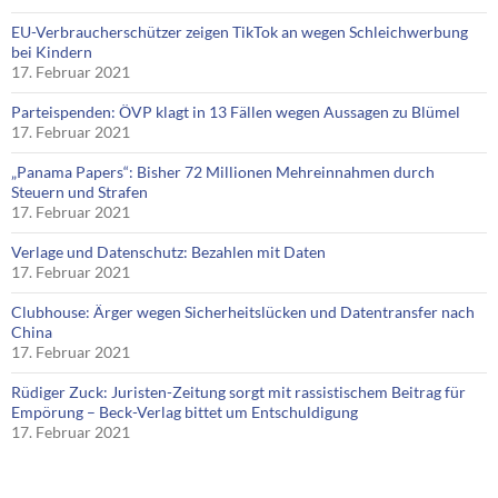
EU-Verbraucherschützer zeigen TikTok an wegen Schleichwerbung
bei Kindern
17. Februar 2021
Parteispenden: ÖVP klagt in 13 Fällen wegen Aussagen zu Blümel
17. Februar 2021
„Panama Papers“: Bisher 72 Millionen Mehreinnahmen durch
Steuern und Strafen
17. Februar 2021
Verlage und Datenschutz: Bezahlen mit Daten
17. Februar 2021
Clubhouse: Ärger wegen Sicherheitslücken und Datentransfer nach
China
17. Februar 2021
Rüdiger Zuck: Juristen-Zeitung sorgt mit rassistischem Beitrag für
Empörung – Beck-Verlag bittet um Entschuldigung
17. Februar 2021