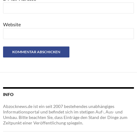
Website
INFO
Abzocknews.de ist ein seit 2007 bestehendes unabhängiges
Informationsportal und befindet sich im stetigen Auf-, Aus- und
Umbau. Bitte beachten Sie, dass Einträge den Stand der Dinge zum
Zeitpunkt einer Veröffentlichung spiegeln.