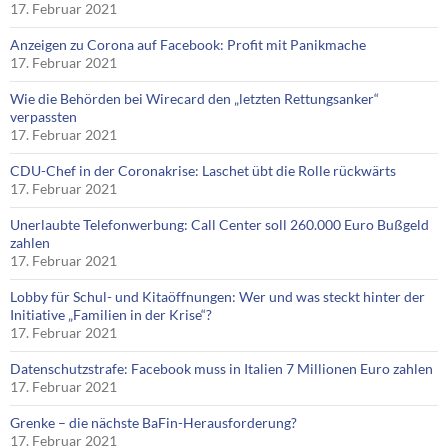
17. Februar 2021
Anzeigen zu Corona auf Facebook: Profit mit Panikmache
17. Februar 2021
Wie die Behörden bei Wirecard den „letzten Rettungsanker“
verpassten
17. Februar 2021
CDU-Chef in der Coronakrise: Laschet übt die Rolle rückwärts
17. Februar 2021
Unerlaubte Telefonwerbung: Call Center soll 260.000 Euro Bußgeld
zahlen
17. Februar 2021
Lobby für Schul- und Kitaöffnungen: Wer und was steckt hinter der
Initiative „Familien in der Krise“?
17. Februar 2021
Datenschutzstrafe: Facebook muss in Italien 7 Millionen Euro zahlen
17. Februar 2021
Grenke – die nächste BaFin-Herausforderung?
17. Februar 2021