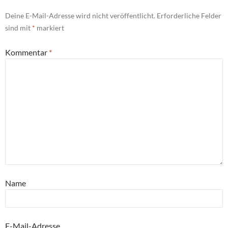
Deine E-Mail-Adresse wird nicht veröffentlicht.
Erforderliche Felder
sind mit
*
markiert
Kommentar
*
Name
E-Mail-Adresse