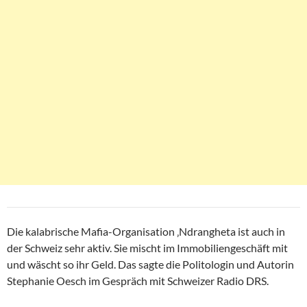
Die kalabrische Mafia-Organisation ‚Ndrangheta ist auch in
der Schweiz sehr aktiv. Sie mischt im Immobiliengeschäft mit
und wäscht so ihr Geld. Das sagte die Politologin und Autorin
Stephanie Oesch im Gespräch mit Schweizer Radio DRS.