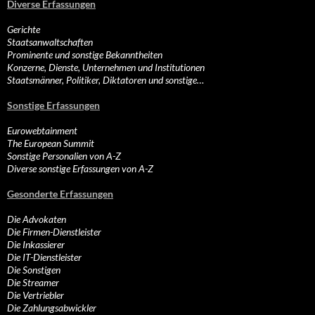
Diverse Erfassungen
Gerichte
Staatsanwaltschaften
Prominente und sonstige Bekanntheiten
Konzerne, Dienste, Unternehmen und Institutionen
Staatsmänner, Politiker, Diktatoren und sonstige…
Sonstige Erfassungen
Eurowebtainment
The European Summit
Sonstige Personalien von A-Z
Diverse sonstige Erfassungen von A-Z
Gesonderte Erfassungen
Die Advokaten
Die Firmen-Dienstleister
Die Inkassierer
Die IT-Dienstleister
Die Sonstigen
Die Streamer
Die Vertriebler
Die Zahlungsabwickler