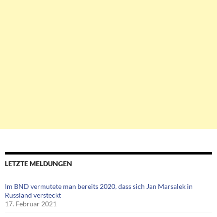
LETZTE MELDUNGEN
Im BND vermutete man bereits 2020, dass sich Jan Marsalek in
Russland versteckt
17. Februar 2021