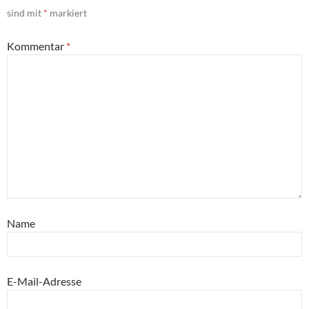
sind mit
*
markiert
Kommentar
*
Name
E-Mail-Adresse