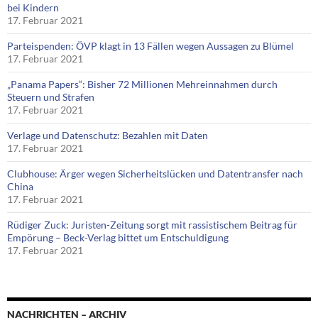
bei Kindern
17. Februar 2021
Parteispenden: ÖVP klagt in 13 Fällen wegen Aussagen zu Blümel
17. Februar 2021
„Panama Papers“: Bisher 72 Millionen Mehreinnahmen durch
Steuern und Strafen
17. Februar 2021
Verlage und Datenschutz: Bezahlen mit Daten
17. Februar 2021
Clubhouse: Ärger wegen Sicherheitslücken und Datentransfer nach
China
17. Februar 2021
Rüdiger Zuck: Juristen-Zeitung sorgt mit rassistischem Beitrag für
Empörung – Beck-Verlag bittet um Entschuldigung
17. Februar 2021
NACHRICHTEN – ARCHIV