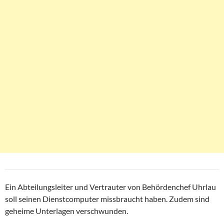
Ein Abteilungsleiter und Vertrauter von Behördenchef Uhrlau
soll seinen Dienstcomputer missbraucht haben. Zudem sind
geheime Unterlagen verschwunden.