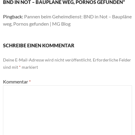
BND IN NOT – BAUPLÄNE WEG, PORNOS GEFUNDEN“
Pingback:
Pannen beim Geheimdienst: BND in Not – Baupläne
weg, Pornos gefunden | MG Blog
SCHREIBE EINEN KOMMENTAR
Deine E-Mail-Adresse wird nicht veröffentlicht.
Erforderliche Felder
sind mit
*
markiert
Kommentar
*