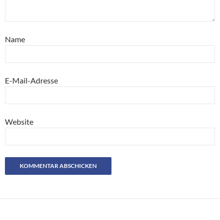
Name
E-Mail-Adresse
Website