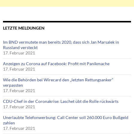
LETZTE MELDUNGEN
Im BND vermutete man bereits 2020, dass sich Jan Marsalek in
Russland versteckt
17. Februar 2021
Anzeigen zu Corona auf Facebook: Profit mit Panikmache
17. Februar 2021
Wie die Behörden bei Wirecard den „letzten Rettungsanker“
verpassten
17. Februar 2021
CDU-Chef in der Coronakrise: Laschet übt die Rolle rückwärts
17. Februar 2021
Unerlaubte Telefonwerbung: Call Center soll 260.000 Euro Bußgeld
zahlen
17. Februar 2021