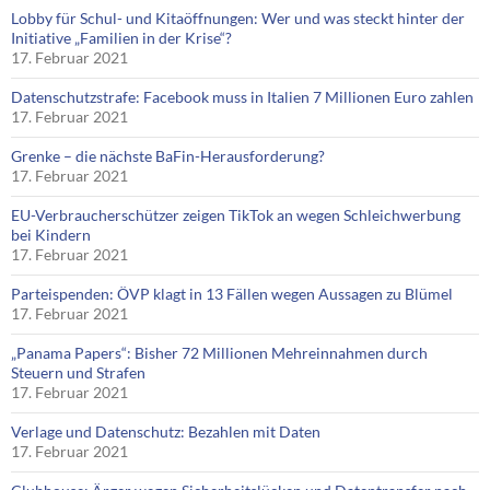
Lobby für Schul- und Kitaöffnungen: Wer und was steckt hinter der
Initiative „Familien in der Krise“?
17. Februar 2021
Datenschutzstrafe: Facebook muss in Italien 7 Millionen Euro zahlen
17. Februar 2021
Grenke – die nächste BaFin-Herausforderung?
17. Februar 2021
EU-Verbraucherschützer zeigen TikTok an wegen Schleichwerbung
bei Kindern
17. Februar 2021
Parteispenden: ÖVP klagt in 13 Fällen wegen Aussagen zu Blümel
17. Februar 2021
„Panama Papers“: Bisher 72 Millionen Mehreinnahmen durch
Steuern und Strafen
17. Februar 2021
Verlage und Datenschutz: Bezahlen mit Daten
17. Februar 2021