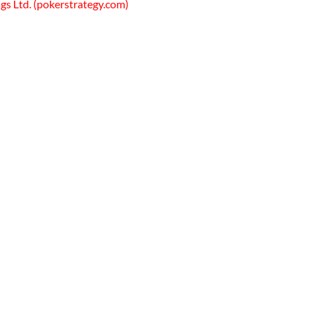
gs Ltd. (pokerstrategy.com)