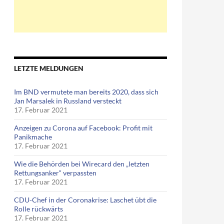
LETZTE MELDUNGEN
Im BND vermutete man bereits 2020, dass sich
Jan Marsalek in Russland versteckt
17. Februar 2021
Anzeigen zu Corona auf Facebook: Profit mit
Panikmache
17. Februar 2021
Wie die Behörden bei Wirecard den „letzten
Rettungsanker“ verpassten
17. Februar 2021
CDU-Chef in der Coronakrise: Laschet übt die
Rolle rückwärts
17. Februar 2021