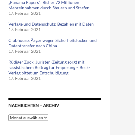
„Panama Papers“: Bisher 72 Millionen
Mehreinnahmen durch Steuern und Strafen
17. Februar 2021
Verlage und Datenschutz: Bezahlen mit Daten
17. Februar 2021
Clubhouse: Ärger wegen Sicherheitslücken und
Datentransfer nach China
17. Februar 2021
Rüdiger Zuck: Juristen-Zeitung sorgt mit
rassistischem Beitrag für Empörung – Beck-
Verlag bittet um Entschuldigung
17. Februar 2021
NACHRICHTEN – ARCHIV
Nachrichten
–
Archiv