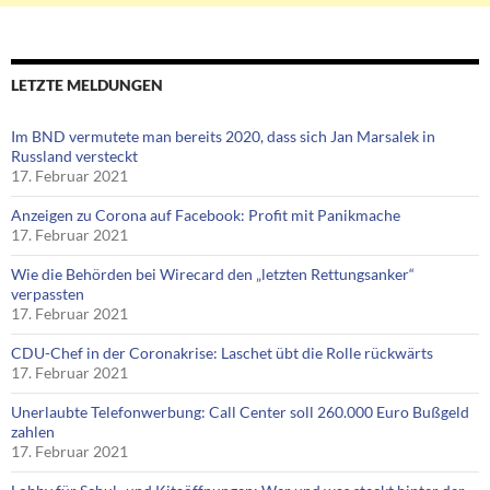
LETZTE MELDUNGEN
Im BND vermutete man bereits 2020, dass sich Jan Marsalek in
Russland versteckt
17. Februar 2021
Anzeigen zu Corona auf Facebook: Profit mit Panikmache
17. Februar 2021
Wie die Behörden bei Wirecard den „letzten Rettungsanker“
verpassten
17. Februar 2021
CDU-Chef in der Coronakrise: Laschet übt die Rolle rückwärts
17. Februar 2021
Unerlaubte Telefonwerbung: Call Center soll 260.000 Euro Bußgeld
zahlen
17. Februar 2021