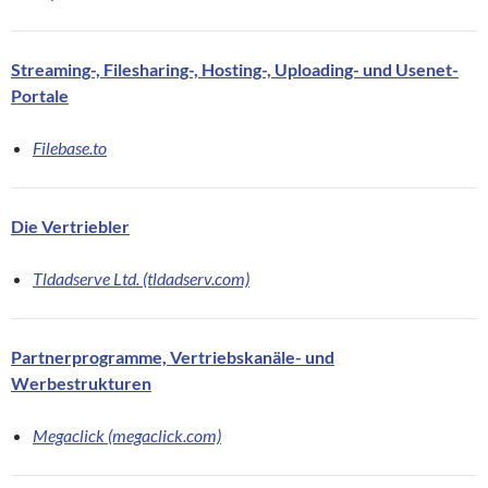
Streaming-, Filesharing-, Hosting-, Uploading- und Usenet-
Portale
Filebase.to
Die Vertriebler
Tldadserve Ltd. (tldadserv.com)
Partnerprogramme, Vertriebskanäle- und
Werbestrukturen
Megaclick (megaclick.com)