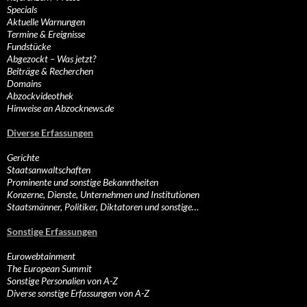
Specials
Aktuelle Warnungen
Termine & Ereignisse
Fundstücke
Abgezockt – Was jetzt?
Beiträge & Recherchen
Domains
Abzockvideothek
Hinweise an Abzocknews.de
Diverse Erfassungen
Gerichte
Staatsanwaltschaften
Prominente und sonstige Bekanntheiten
Konzerne, Dienste, Unternehmen und Institutionen
Staatsmänner, Politiker, Diktatoren und sonstige…
Sonstige Erfassungen
Eurowebtainment
The European Summit
Sonstige Personalien von A-Z
Diverse sonstige Erfassungen von A-Z