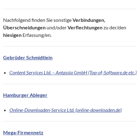
Nachfolgend finden Sie sonstige
Verbindungen,
Überschneidungen
und/oder
Verflechtungen
zu der/den
hiesigen
Erfassung/en.
Gebrüder Schmidtlein
Content Services Ltd. – Antassia GmbH (Top-of-Software.de etc.)
Hamburger Ableger
Online-Downloaden-Service Ltd. (online-downloaden.de)
Mega-Firmennetz