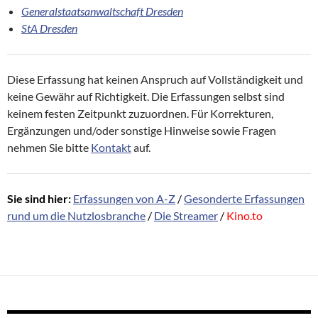
Generalstaatsanwaltschaft Dresden
StA Dresden
Diese Erfassung hat keinen Anspruch auf Vollständigkeit und
keine Gewähr auf Richtigkeit. Die Erfassungen selbst sind
keinem festen Zeitpunkt zuzuordnen. Für Korrekturen,
Ergänzungen und/oder sonstige Hinweise sowie Fragen
nehmen Sie bitte
Kontakt
auf.
Sie sind hier:
Erfassungen von A-Z
/
Gesonderte Erfassungen
rund um die Nutzlosbranche
/
Die Streamer
/
Kino.to