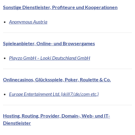
Sonstige Dienstleister, Profiteure und Kooperationen
Anonymous Austria
Spieleanbieter, Online- und Browsergames
Playzo GmbH – Looki Deutschland GmbH
Onlinecasinos, Glücksspiele, Poker, Roulette & Co.
Europe Entertainment Ltd. (skill7/.de/.com etc.)
Hosting, Routing, Provider, Domain-, Web- und IT-
Dienstleister