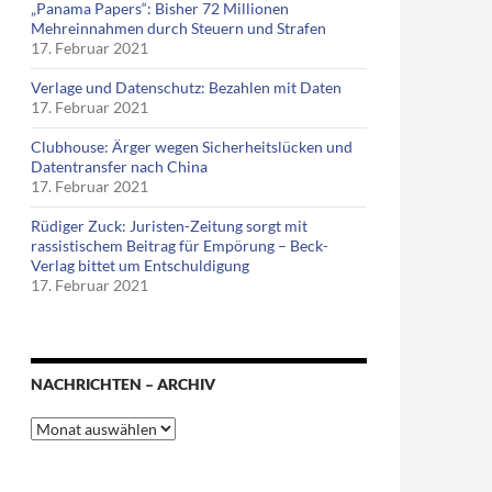
„Panama Papers“: Bisher 72 Millionen
Mehreinnahmen durch Steuern und Strafen
17. Februar 2021
Verlage und Datenschutz: Bezahlen mit Daten
17. Februar 2021
Clubhouse: Ärger wegen Sicherheitslücken und
Datentransfer nach China
17. Februar 2021
Rüdiger Zuck: Juristen-Zeitung sorgt mit
rassistischem Beitrag für Empörung – Beck-
Verlag bittet um Entschuldigung
17. Februar 2021
NACHRICHTEN – ARCHIV
Nachrichten
–
Archiv