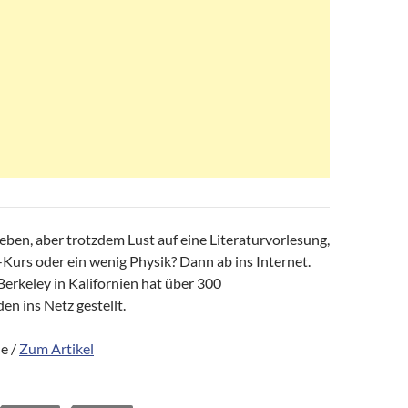
eben, aber trotzdem Lust auf eine Literaturvorlesung,
Kurs oder ein wenig Physik? Dann ab ins Internet.
Berkeley in Kalifornien hat über 300
n ins Netz gestellt.
e /
Zum Artikel