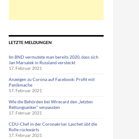
LETZTE MELDUNGEN
Im BND vermutete man bereits 2020, dass sich
Jan Marsalek in Russland versteckt
17. Februar 2021
Anzeigen zu Corona auf Facebook: Profit mit
Panikmache
17. Februar 2021
Wie die Behörden bei Wirecard den „letzten
Rettungsanker“ verpassten
17. Februar 2021
CDU-Chef in der Coronakrise: Laschet übt die
Rolle rückwärts
17. Februar 2021