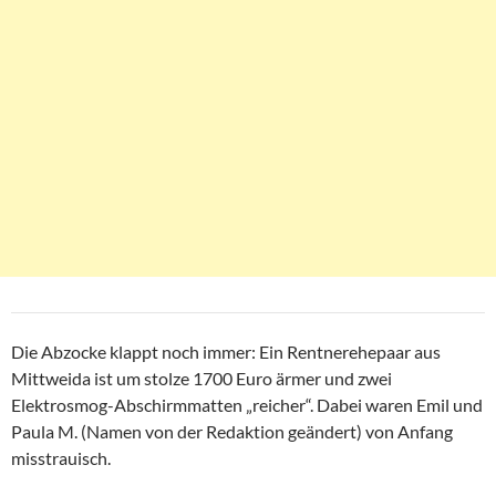
Die Abzocke klappt noch immer: Ein Rentnerehepaar aus
Mittweida ist um stolze 1700 Euro ärmer und zwei
Elektrosmog-Abschirmmatten „reicher“. Dabei waren Emil und
Paula M. (Namen von der Redaktion geändert) von Anfang
misstrauisch.