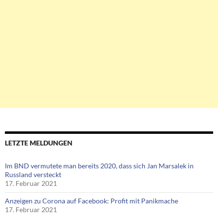
LETZTE MELDUNGEN
Im BND vermutete man bereits 2020, dass sich Jan Marsalek in
Russland versteckt
17. Februar 2021
Anzeigen zu Corona auf Facebook: Profit mit Panikmache
17. Februar 2021