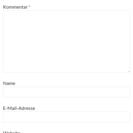
Kommentar
*
Name
E-Mail-Adresse
Website