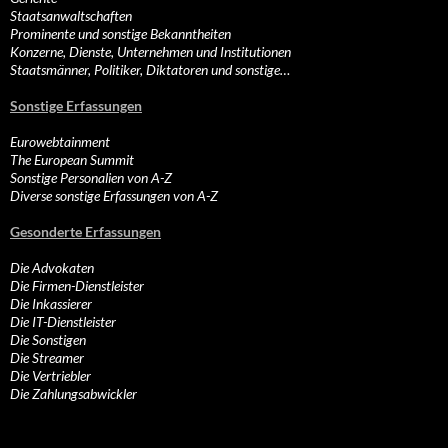
Staatsanwaltschaften
Prominente und sonstige Bekanntheiten
Konzerne, Dienste, Unternehmen und Institutionen
Staatsmänner, Politiker, Diktatoren und sonstige…
Sonstige Erfassungen
Eurowebtainment
The European Summit
Sonstige Personalien von A-Z
Diverse sonstige Erfassungen von A-Z
Gesonderte Erfassungen
Die Advokaten
Die Firmen-Dienstleister
Die Inkassierer
Die IT-Dienstleister
Die Sonstigen
Die Streamer
Die Vertriebler
Die Zahlungsabwickler