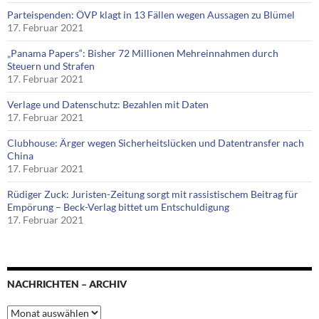
Parteispenden: ÖVP klagt in 13 Fällen wegen Aussagen zu Blümel
17. Februar 2021
„Panama Papers“: Bisher 72 Millionen Mehreinnahmen durch
Steuern und Strafen
17. Februar 2021
Verlage und Datenschutz: Bezahlen mit Daten
17. Februar 2021
Clubhouse: Ärger wegen Sicherheitslücken und Datentransfer nach
China
17. Februar 2021
Rüdiger Zuck: Juristen-Zeitung sorgt mit rassistischem Beitrag für
Empörung – Beck-Verlag bittet um Entschuldigung
17. Februar 2021
NACHRICHTEN – ARCHIV
Nachrichten