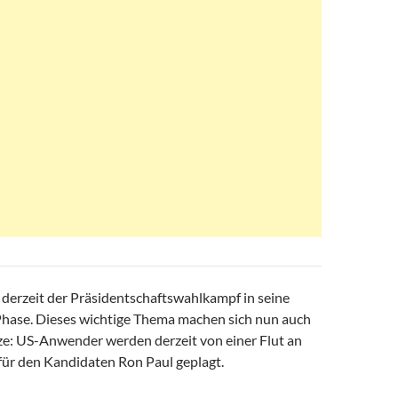
 derzeit der Präsidentschaftswahlkampf in seine
hase. Dieses wichtige Thema machen sich nun auch
: US-Anwender werden derzeit von einer Flut an
ür den Kandidaten Ron Paul geplagt.