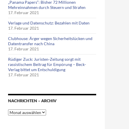
„Panama Papers“: Bisher 72 Millionen
Mehreinnahmen durch Steuern und Strafen
17. Februar 2021
Verlage und Datenschutz: Bezahlen mit Daten
17. Februar 2021
Clubhouse: Ärger wegen Sicherheitslücken und
Datentransfer nach China
17. Februar 2021
Rüdiger Zuck: Juristen-Zeitung sorgt mit
rassistischem Beitrag für Empörung – Beck-
Verlag bittet um Entschuldigung
17. Februar 2021
NACHRICHTEN – ARCHIV
Nachrichten
–
Archiv