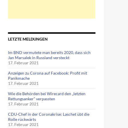
LETZTE MELDUNGEN
Im BND vermutete man bereits 2020, dass sich
Jan Marsalek in Russland versteckt
17. Februar 2021
Anzeigen zu Corona auf Facebook: Profit mit
Panikmache
17. Februar 2021
Wie die Behörden bei Wirecard den „letzten
Rettungsanker“ verpassten
17. Februar 2021
CDU-Chef in der Coronakrise: Laschet übt die
Rolle rückwärts
17. Februar 2021