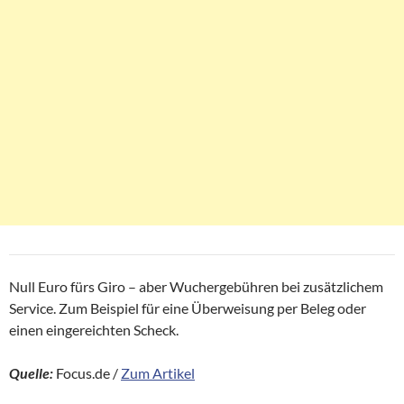
Null Euro fürs Giro – aber Wuchergebühren bei zusätzlichem
Service. Zum Beispiel für eine Überweisung per Beleg oder
einen eingereichten Scheck.
Quelle:
Focus.de /
Zum Artikel