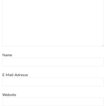
Name
E-Mail-Adresse
Website