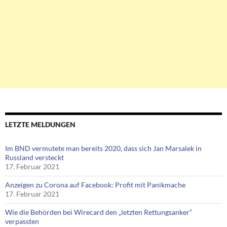
LETZTE MELDUNGEN
Im BND vermutete man bereits 2020, dass sich Jan Marsalek in
Russland versteckt
17. Februar 2021
Anzeigen zu Corona auf Facebook: Profit mit Panikmache
17. Februar 2021
Wie die Behörden bei Wirecard den „letzten Rettungsanker“
verpassten