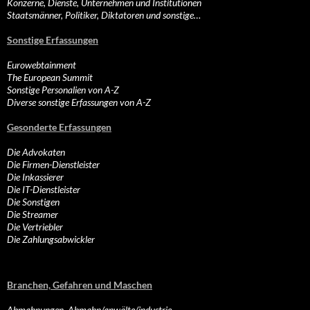
Konzerne, Dienste, Unternehmen und Institutionen
Staatsmänner, Politiker, Diktatoren und sonstige…
Sonstige Erfassungen
Eurowebtainment
The European Summit
Sonstige Personalien von A-Z
Diverse sonstige Erfassungen von A-Z
Gesonderte Erfassungen
Die Advokaten
Die Firmen-Dienstleister
Die Inkassierer
Die IT-Dienstleister
Die Sonstigen
Die Streamer
Die Vertriebler
Die Zahlungsabwickler
Branchen, Gefahren und Maschen
Abmahnungen, Abmahn/anwälte/industrie