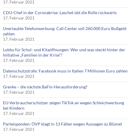
17. Februar 2021
CDU-Chef in der Coronakrise: Laschet übt die Rolle rückwärts
17. Februar 2021
Unerlaubte Telefonwerbung: Call Center soll 260.000 Euro Bußgeld
zahlen
17. Februar 2021
Lobby für Schul- und Kitaöffnungen: Wer und was steckt hinter der
Initiative „Familien in der Krise“?
17. Februar 2021
Datenschutzstrafe: Facebook muss in Italien 7 Millionen Euro zahlen
17. Februar 2021
Grenke – die nächste BaFin-Herausforderung?
17. Februar 2021
EU-Verbraucherschützer zeigen TikTok an wegen Schleichwerbung
bei Kindern
17. Februar 2021
Parteispenden: ÖVP klagt in 13 Fällen wegen Aussagen zu Blümel
17. Februar 2021