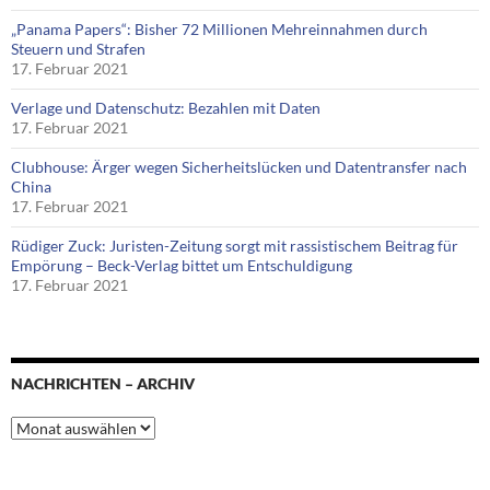
„Panama Papers“: Bisher 72 Millionen Mehreinnahmen durch
Steuern und Strafen
17. Februar 2021
Verlage und Datenschutz: Bezahlen mit Daten
17. Februar 2021
Clubhouse: Ärger wegen Sicherheitslücken und Datentransfer nach
China
17. Februar 2021
Rüdiger Zuck: Juristen-Zeitung sorgt mit rassistischem Beitrag für
Empörung – Beck-Verlag bittet um Entschuldigung
17. Februar 2021
NACHRICHTEN – ARCHIV
Nachrichten
–
Archiv