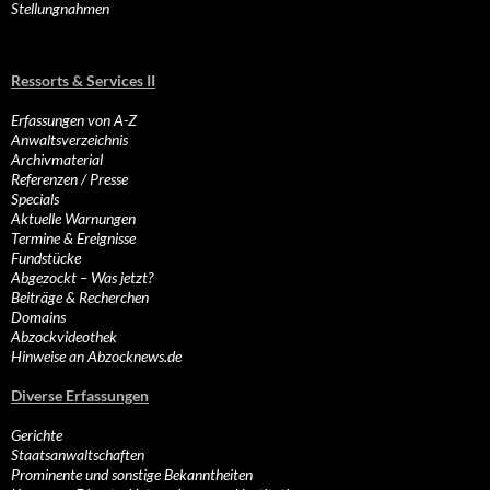
Stellungnahmen
Ressorts & Services II
Erfassungen von A-Z
Anwaltsverzeichnis
Archivmaterial
Referenzen / Presse
Specials
Aktuelle Warnungen
Termine & Ereignisse
Fundstücke
Abgezockt – Was jetzt?
Beiträge & Recherchen
Domains
Abzockvideothek
Hinweise an Abzocknews.de
Diverse Erfassungen
Gerichte
Staatsanwaltschaften
Prominente und sonstige Bekanntheiten