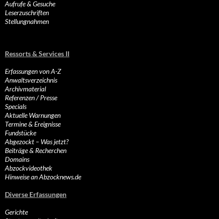
Aufrufe & Gesuche
Leserzuschriften
Stellungnahmen
Ressorts & Services II
Erfassungen von A-Z
Anwaltsverzeichnis
Archivmaterial
Referenzen / Presse
Specials
Aktuelle Warnungen
Termine & Ereignisse
Fundstücke
Abgezockt – Was jetzt?
Beiträge & Recherchen
Domains
Abzockvideothek
Hinweise an Abzocknews.de
Diverse Erfassungen
Gerichte