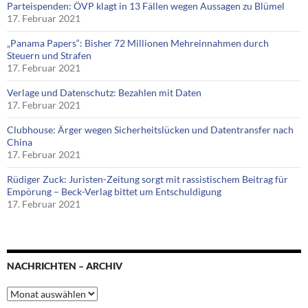
Parteispenden: ÖVP klagt in 13 Fällen wegen Aussagen zu Blümel
17. Februar 2021
„Panama Papers“: Bisher 72 Millionen Mehreinnahmen durch
Steuern und Strafen
17. Februar 2021
Verlage und Datenschutz: Bezahlen mit Daten
17. Februar 2021
Clubhouse: Ärger wegen Sicherheitslücken und Datentransfer nach
China
17. Februar 2021
Rüdiger Zuck: Juristen-Zeitung sorgt mit rassistischem Beitrag für
Empörung – Beck-Verlag bittet um Entschuldigung
17. Februar 2021
NACHRICHTEN – ARCHIV
Nachrichten
–