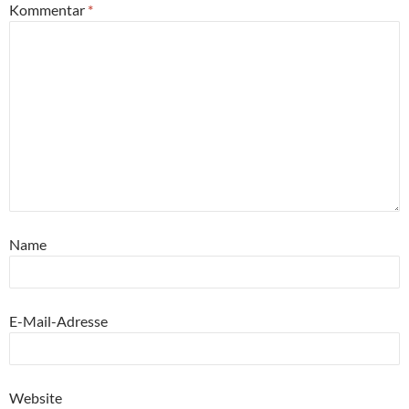
Kommentar
*
Name
E-Mail-Adresse
Website