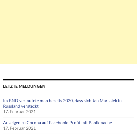
LETZTE MELDUNGEN
Im BND vermutete man bereits 2020, dass sich Jan Marsalek in
Russland versteckt
17. Februar 2021
Anzeigen zu Corona auf Facebook: Profit mit Panikmache
17. Februar 2021