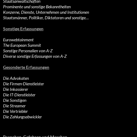
Staatsanwaltschaften
Prominente und sonstige Bekanntheiten
Konzerne, Dienste, Unternehmen und Institutionen
Staatsmänner, Politiker, Diktatoren und sonstige…
Sonstige Erfassungen
Eurowebtainment
The European Summit
Sonstige Personalien von A-Z
Diverse sonstige Erfassungen von A-Z
Gesonderte Erfassungen
Die Advokaten
Die Firmen-Dienstleister
Die Inkassierer
Die IT-Dienstleister
Die Sonstigen
Die Streamer
Die Vertriebler
Die Zahlungsabwickler
Branchen, Gefahren und Maschen