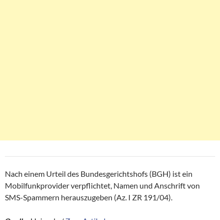
Nach einem Urteil des Bundesgerichtshofs (BGH) ist ein
Mobilfunkprovider verpflichtet, Namen und Anschrift von
SMS-Spammern herauszugeben (Az. I ZR 191/04).