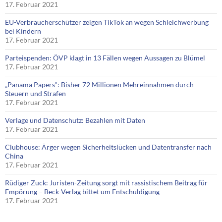
17. Februar 2021
EU-Verbraucherschützer zeigen TikTok an wegen Schleichwerbung
bei Kindern
17. Februar 2021
Parteispenden: ÖVP klagt in 13 Fällen wegen Aussagen zu Blümel
17. Februar 2021
„Panama Papers“: Bisher 72 Millionen Mehreinnahmen durch
Steuern und Strafen
17. Februar 2021
Verlage und Datenschutz: Bezahlen mit Daten
17. Februar 2021
Clubhouse: Ärger wegen Sicherheitslücken und Datentransfer nach
China
17. Februar 2021
Rüdiger Zuck: Juristen-Zeitung sorgt mit rassistischem Beitrag für
Empörung – Beck-Verlag bittet um Entschuldigung
17. Februar 2021