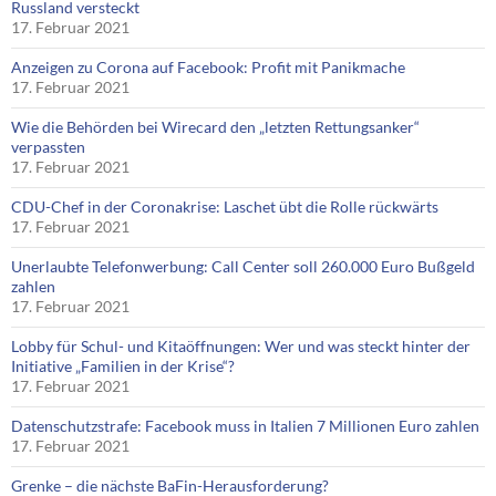
Russland versteckt
17. Februar 2021
Anzeigen zu Corona auf Facebook: Profit mit Panikmache
17. Februar 2021
Wie die Behörden bei Wirecard den „letzten Rettungsanker“
verpassten
17. Februar 2021
CDU-Chef in der Coronakrise: Laschet übt die Rolle rückwärts
17. Februar 2021
Unerlaubte Telefonwerbung: Call Center soll 260.000 Euro Bußgeld
zahlen
17. Februar 2021
Lobby für Schul- und Kitaöffnungen: Wer und was steckt hinter der
Initiative „Familien in der Krise“?
17. Februar 2021
Datenschutzstrafe: Facebook muss in Italien 7 Millionen Euro zahlen
17. Februar 2021
Grenke – die nächste BaFin-Herausforderung?