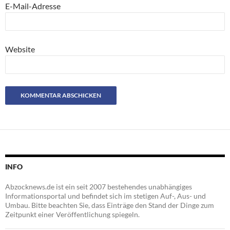
E-Mail-Adresse
Website
INFO
Abzocknews.de ist ein seit 2007 bestehendes unabhängiges
Informationsportal und befindet sich im stetigen Auf-, Aus- und
Umbau. Bitte beachten Sie, dass Einträge den Stand der Dinge zum
Zeitpunkt einer Veröffentlichung spiegeln.