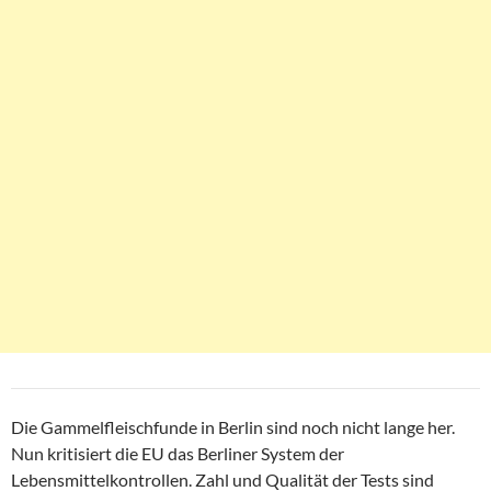
Die Gammelfleischfunde in Berlin sind noch nicht lange her.
Nun kritisiert die EU das Berliner System der
Lebensmittelkontrollen. Zahl und Qualität der Tests sind