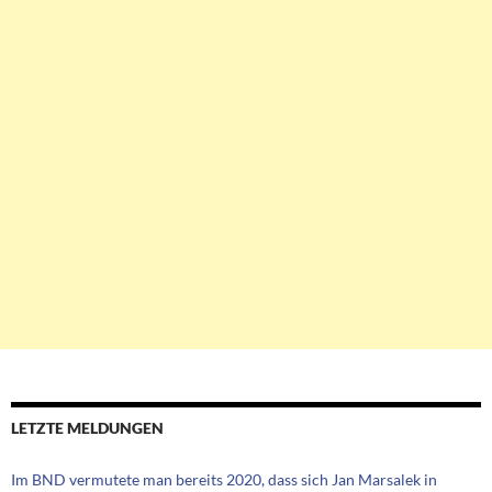
LETZTE MELDUNGEN
Im BND vermutete man bereits 2020, dass sich Jan Marsalek in