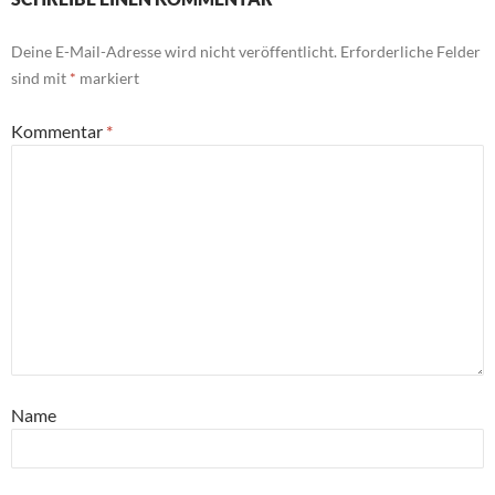
Deine E-Mail-Adresse wird nicht veröffentlicht.
Erforderliche Felder
sind mit
*
markiert
Kommentar
*
Name