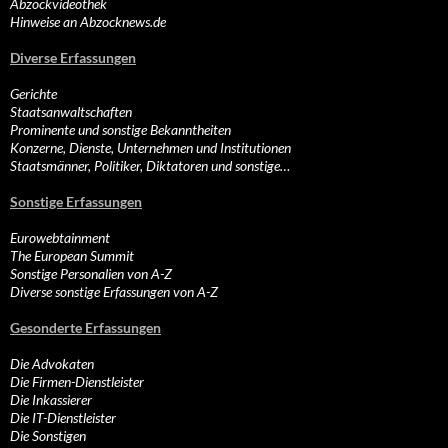
Abzockvideothek
Hinweise an Abzocknews.de
Diverse Erfassungen
Gerichte
Staatsanwaltschaften
Prominente und sonstige Bekanntheiten
Konzerne, Dienste, Unternehmen und Institutionen
Staatsmänner, Politiker, Diktatoren und sonstige…
Sonstige Erfassungen
Eurowebtainment
The European Summit
Sonstige Personalien von A-Z
Diverse sonstige Erfassungen von A-Z
Gesonderte Erfassungen
Die Advokaten
Die Firmen-Dienstleister
Die Inkassierer
Die IT-Dienstleister
Die Sonstigen