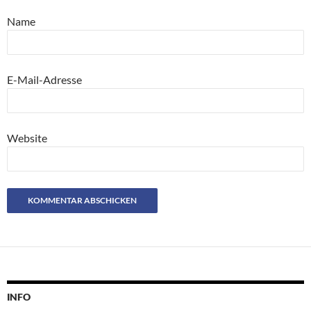
Name
E-Mail-Adresse
Website
INFO