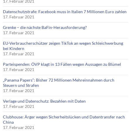
17. Februar 2021
Datenschutzstrafe: Facebook muss in Italien 7 Millionen Euro zahlen
17. Februar 2021
Grenke – die nächste BaFin-Herausforderung?
17. Februar 2021
EU-Verbraucherschützer zeigen TikTok an wegen Schleichwerbung
bei Kindern
17. Februar 2021
Parteispenden: ÖVP klagt in 13 Fällen wegen Aussagen zu Blümel
17. Februar 2021
„Panama Papers“: Bisher 72 Millionen Mehreinnahmen durch
Steuern und Strafen
17. Februar 2021
Verlage und Datenschutz: Bezahlen mit Daten
17. Februar 2021
Clubhouse: Ärger wegen Sicherheitslücken und Datentransfer nach
China
17. Februar 2021