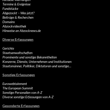
Termine & Ereignisse
Fundstücke
Abgezockt – Was jetzt?
Beiträge & Recherchen
Domains
Abzockvideothek
Hinweise an Abzocknews.de
Diverse Erfassungen
Gerichte
Staatsanwaltschaften
Prominente und sonstige Bekanntheiten
Konzerne, Dienste, Unternehmen und Institutionen
Staatsmänner, Politiker, Diktatoren und sonstige…
Sonstige Erfassungen
Eurowebtainment
The European Summit
Sonstige Personalien von A-Z
Diverse sonstige Erfassungen von A-Z
Gesonderte Erfassungen