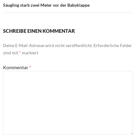
Säugling starb zwei Meter vor der Babyklappe
SCHREIBE EINEN KOMMENTAR
Deine E-Mail-Adresse wird nicht veröffentlicht.
Erforderliche Felder
sind mit
*
markiert
Kommentar
*