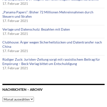
17. Februar 2021
„Panama Papers“: Bisher 72 Millionen Mehreinnahmen durch
Steuern und Strafen
17. Februar 2021
Verlage und Datenschutz: Bezahlen mit Daten
17. Februar 2021
Clubhouse: Ärger wegen Sicherheitslücken und Datentransfer nach
China
17. Februar 2021
Rüdiger Zuck: Juristen-Zeitung sorgt mit rassistischem Beitrag für
Empörung – Beck-Verlag bittet um Entschuldigung
17. Februar 2021
NACHRICHTEN – ARCHIV
Nachrichten
–