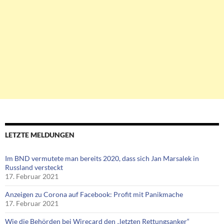
LETZTE MELDUNGEN
Im BND vermutete man bereits 2020, dass sich Jan Marsalek in
Russland versteckt
17. Februar 2021
Anzeigen zu Corona auf Facebook: Profit mit Panikmache
17. Februar 2021
Wie die Behörden bei Wirecard den „letzten Rettungsanker“