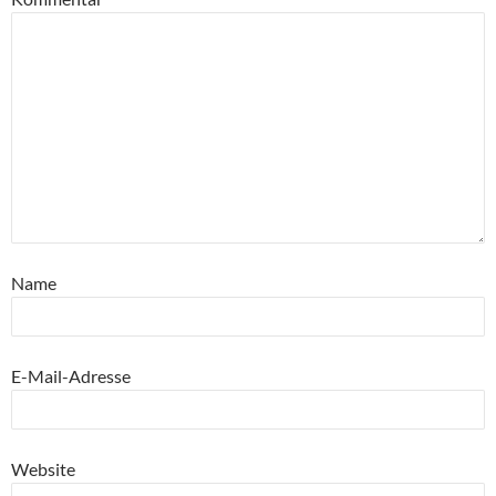
Name
E-Mail-Adresse
Website