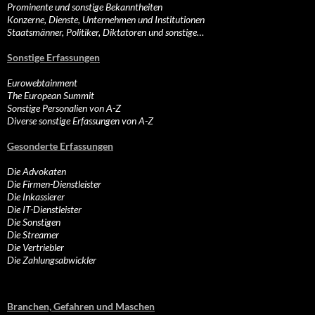
Prominente und sonstige Bekanntheiten
Konzerne, Dienste, Unternehmen und Institutionen
Staatsmänner, Politiker, Diktatoren und sonstige…
Sonstige Erfassungen
Eurowebtainment
The European Summit
Sonstige Personalien von A-Z
Diverse sonstige Erfassungen von A-Z
Gesonderte Erfassungen
Die Advokaten
Die Firmen-Dienstleister
Die Inkassierer
Die IT-Dienstleister
Die Sonstigen
Die Streamer
Die Vertriebler
Die Zahlungsabwickler
Branchen, Gefahren und Maschen