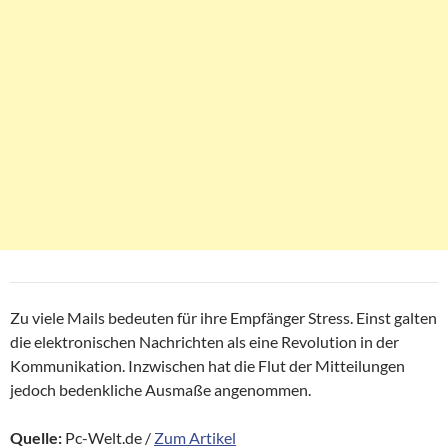
Zu viele Mails bedeuten für ihre Empfänger Stress. Einst galten
die elektronischen Nachrichten als eine Revolution in der
Kommunikation. Inzwischen hat die Flut der Mitteilungen
jedoch bedenkliche Ausmaße angenommen.
Quelle:
Pc-Welt.de /
Zum Artikel