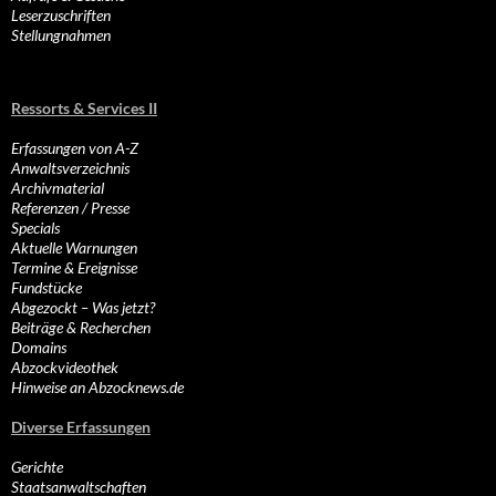
Leserzuschriften
Stellungnahmen
Ressorts & Services II
Erfassungen von A-Z
Anwaltsverzeichnis
Archivmaterial
Referenzen / Presse
Specials
Aktuelle Warnungen
Termine & Ereignisse
Fundstücke
Abgezockt – Was jetzt?
Beiträge & Recherchen
Domains
Abzockvideothek
Hinweise an Abzocknews.de
Diverse Erfassungen
Gerichte
Staatsanwaltschaften