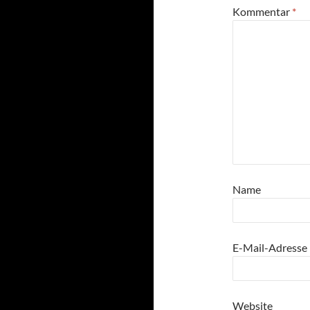
Kommentar
*
Name
E-Mail-Adresse
Website