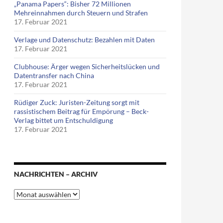
„Panama Papers“: Bisher 72 Millionen
Mehreinnahmen durch Steuern und Strafen
17. Februar 2021
Verlage und Datenschutz: Bezahlen mit Daten
17. Februar 2021
Clubhouse: Ärger wegen Sicherheitslücken und
Datentransfer nach China
17. Februar 2021
Rüdiger Zuck: Juristen-Zeitung sorgt mit
rassistischem Beitrag für Empörung – Beck-
Verlag bittet um Entschuldigung
17. Februar 2021
NACHRICHTEN – ARCHIV
Nachrichten
–
Archiv