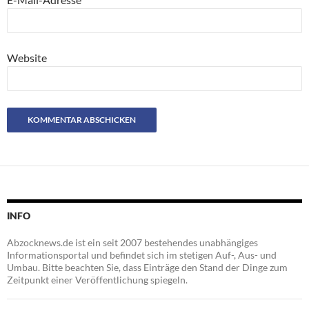
Website
INFO
Abzocknews.de ist ein seit 2007 bestehendes unabhängiges
Informationsportal und befindet sich im stetigen Auf-, Aus- und
Umbau. Bitte beachten Sie, dass Einträge den Stand der Dinge zum
Zeitpunkt einer Veröffentlichung spiegeln.