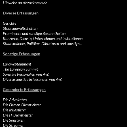
Hinweise an Abzocknews.de
Diverse Erfassungen
Gerichte
Staatsanwaltschaften
Prominente und sonstige Bekanntheiten
Konzerne, Dienste, Unternehmen und Institutionen
Staatsmänner, Politiker, Diktatoren und sonstige…
Sonstige Erfassungen
Eurowebtainment
The European Summit
Sonstige Personalien von A-Z
Diverse sonstige Erfassungen von A-Z
Gesonderte Erfassungen
Die Advokaten
Die Firmen-Dienstleister
Die Inkassierer
Die IT-Dienstleister
Die Sonstigen
Die Streamer