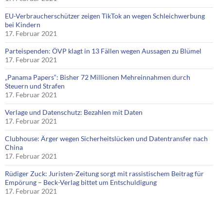
EU-Verbraucherschützer zeigen TikTok an wegen Schleichwerbung
bei Kindern
17. Februar 2021
Parteispenden: ÖVP klagt in 13 Fällen wegen Aussagen zu Blümel
17. Februar 2021
„Panama Papers“: Bisher 72 Millionen Mehreinnahmen durch
Steuern und Strafen
17. Februar 2021
Verlage und Datenschutz: Bezahlen mit Daten
17. Februar 2021
Clubhouse: Ärger wegen Sicherheitslücken und Datentransfer nach
China
17. Februar 2021
Rüdiger Zuck: Juristen-Zeitung sorgt mit rassistischem Beitrag für
Empörung – Beck-Verlag bittet um Entschuldigung
17. Februar 2021