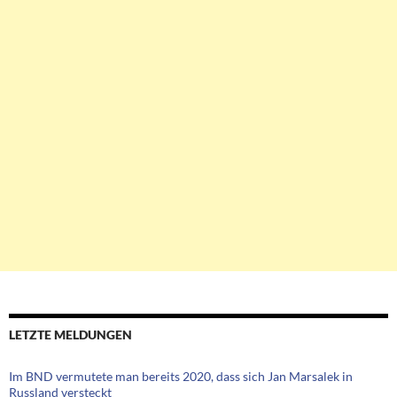
LETZTE MELDUNGEN
Im BND vermutete man bereits 2020, dass sich Jan Marsalek in
Russland versteckt