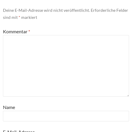
Deine E-Mail-Adresse wird nicht veröffentlicht.
Erforderliche Felder
sind mit
*
markiert
Kommentar
*
Name
E-Mail-Adresse