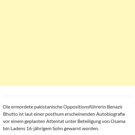
Die ermordete pakistanische Oppositionsführerin Benazir
Bhutto ist laut einer posthum erscheinenden Autobiografie
vor einem geplanten Attentat unter Beteiligung von Osama
bin Ladens 16-jährigem Sohn gewarnt worden.