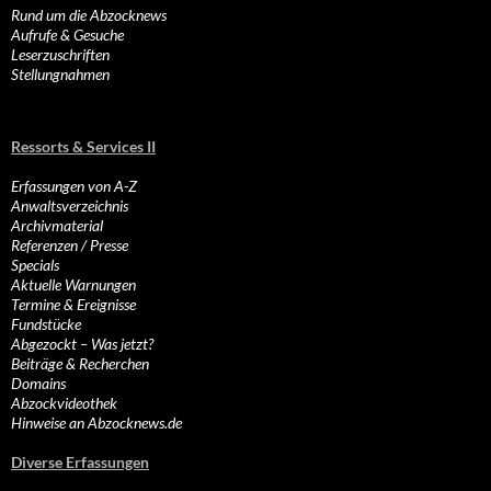
Rund um die Abzocknews
Aufrufe & Gesuche
Leserzuschriften
Stellungnahmen
Ressorts & Services II
Erfassungen von A-Z
Anwaltsverzeichnis
Archivmaterial
Referenzen / Presse
Specials
Aktuelle Warnungen
Termine & Ereignisse
Fundstücke
Abgezockt – Was jetzt?
Beiträge & Recherchen
Domains
Abzockvideothek
Hinweise an Abzocknews.de
Diverse Erfassungen