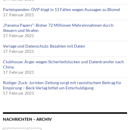
Parteispenden: ÖVP klagt in 13 Fällen wegen Aussagen zu Blümel
17. Februar 2021
„Panama Papers“: Bisher 72 Millionen Mehreinnahmen durch
Steuern und Strafen
17. Februar 2021
Verlage und Datenschutz: Bezahlen mit Daten
17. Februar 2021
Clubhouse: Ärger wegen Sicherheitslücken und Datentransfer nach
China
17. Februar 2021
Rüdiger Zuck: Juristen-Zeitung sorgt mit rassistischem Beitrag für
Empörung – Beck-Verlag bittet um Entschuldigung
17. Februar 2021
NACHRICHTEN – ARCHIV