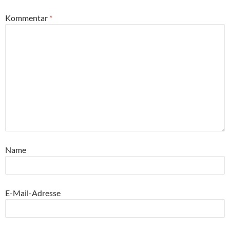
Kommentar
*
Name
E-Mail-Adresse