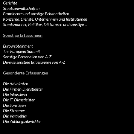
Gerichte
Staatsanwaltschaften
Prominente und sonstige Bekanntheiten
Konzerne, Dienste, Unternehmen und Institutionen
Staatsmänner, Politiker, Diktatoren und sonstige…
Sonstige Erfassungen
Eurowebtainment
The European Summit
Sonstige Personalien von A-Z
Diverse sonstige Erfassungen von A-Z
Gesonderte Erfassungen
Die Advokaten
Die Firmen-Dienstleister
Die Inkassierer
Die IT-Dienstleister
Die Sonstigen
Die Streamer
Die Vertriebler
Die Zahlungsabwickler