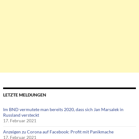
LETZTE MELDUNGEN
Im BND vermutete man bereits 2020, dass sich Jan Marsalek in
Russland versteckt
17. Februar 2021
Anzeigen zu Corona auf Facebook: Profit mit Panikmache
17. Februar 2021