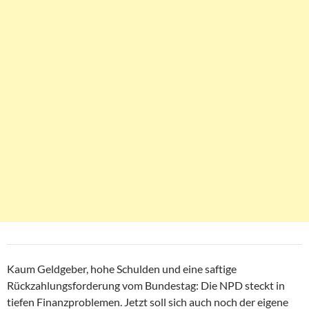
Kaum Geldgeber, hohe Schulden und eine saftige
Rückzahlungsforderung vom Bundestag: Die NPD steckt in
tiefen Finanzproblemen. Jetzt soll sich auch noch der eigene