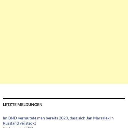
LETZTE MELDUNGEN
Im BND vermutete man bereits 2020, dass sich Jan Marsalek in
Russland versteckt