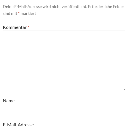
Deine E-Mail-Adresse wird nicht veröffentlicht.
Erforderliche Felder
sind mit
*
markiert
Kommentar
*
Name
E-Mail-Adresse