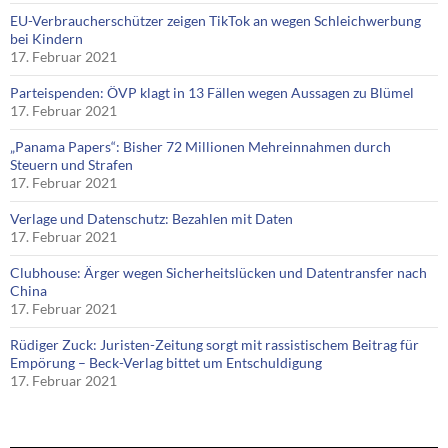
EU-Verbraucherschützer zeigen TikTok an wegen Schleichwerbung
bei Kindern
17. Februar 2021
Parteispenden: ÖVP klagt in 13 Fällen wegen Aussagen zu Blümel
17. Februar 2021
„Panama Papers“: Bisher 72 Millionen Mehreinnahmen durch
Steuern und Strafen
17. Februar 2021
Verlage und Datenschutz: Bezahlen mit Daten
17. Februar 2021
Clubhouse: Ärger wegen Sicherheitslücken und Datentransfer nach
China
17. Februar 2021
Rüdiger Zuck: Juristen-Zeitung sorgt mit rassistischem Beitrag für
Empörung – Beck-Verlag bittet um Entschuldigung
17. Februar 2021