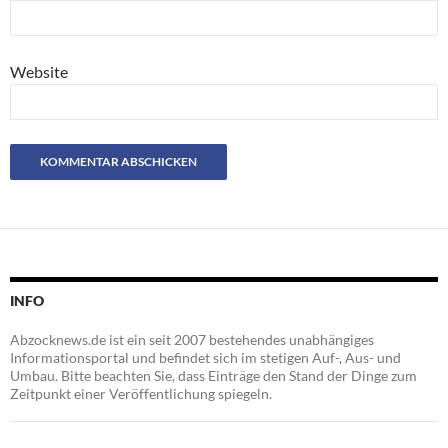
Website
INFO
Abzocknews.de ist ein seit 2007 bestehendes unabhängiges
Informationsportal und befindet sich im stetigen Auf-, Aus- und
Umbau. Bitte beachten Sie, dass Einträge den Stand der Dinge zum
Zeitpunkt einer Veröffentlichung spiegeln.