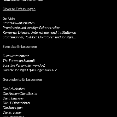
Diverse Erfassungen
Gerichte
Staatsanwaltschaften
Prominente und sonstige Bekanntheiten
Konzerne, Dienste, Unternehmen und Institutionen
Staatsmänner, Politiker, Diktatoren und sonstige…
Sonstige Erfassungen
Eurowebtainment
The European Summit
Sonstige Personalien von A-Z
Diverse sonstige Erfassungen von A-Z
Gesonderte Erfassungen
Die Advokaten
Die Firmen-Dienstleister
Die Inkassierer
Die IT-Dienstleister
Die Sonstigen
Die Streamer
Die Vertriebler