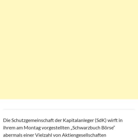
Die Schutzgemeinschaft der Kapitalanleger (SdK) wirft in
ihrem am Montag vorgestellten „Schwarzbuch Börse“
abermals einer Vielzahl von Aktiengesellschaften