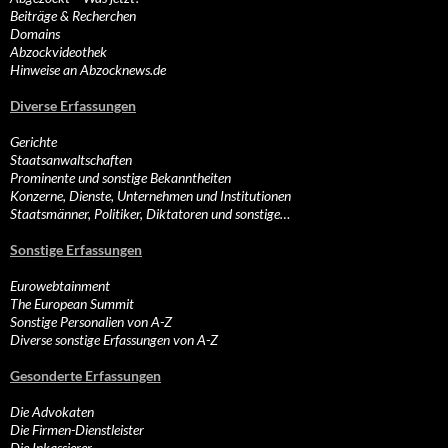
Beiträge & Recherchen
Domains
Abzockvideothek
Hinweise an Abzocknews.de
Diverse Erfassungen
Gerichte
Staatsanwaltschaften
Prominente und sonstige Bekanntheiten
Konzerne, Dienste, Unternehmen und Institutionen
Staatsmänner, Politiker, Diktatoren und sonstige…
Sonstige Erfassungen
Eurowebtainment
The European Summit
Sonstige Personalien von A-Z
Diverse sonstige Erfassungen von A-Z
Gesonderte Erfassungen
Die Advokaten
Die Firmen-Dienstleister
Die Inkassierer