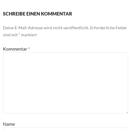
SCHREIBE EINEN KOMMENTAR
Deine E-Mail-Adresse wird nicht veröffentlicht.
Erforderliche Felder
sind mit
*
markiert
Kommentar
*
Name