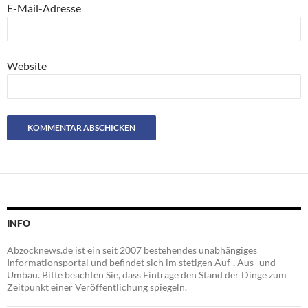
E-Mail-Adresse
Website
INFO
Abzocknews.de ist ein seit 2007 bestehendes unabhängiges
Informationsportal und befindet sich im stetigen Auf-, Aus- und
Umbau. Bitte beachten Sie, dass Einträge den Stand der Dinge zum
Zeitpunkt einer Veröffentlichung spiegeln.