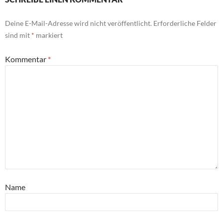
Deine E-Mail-Adresse wird nicht veröffentlicht.
Erforderliche Felder
sind mit
*
markiert
Kommentar
*
Name