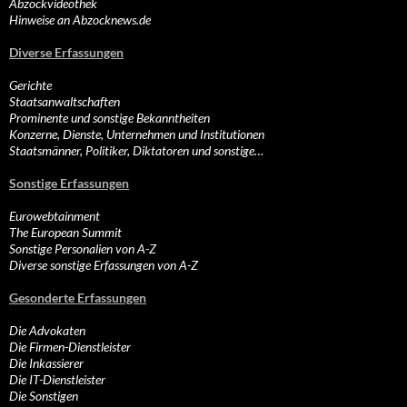
Abzockvideothek
Hinweise an Abzocknews.de
Diverse Erfassungen
Gerichte
Staatsanwaltschaften
Prominente und sonstige Bekanntheiten
Konzerne, Dienste, Unternehmen und Institutionen
Staatsmänner, Politiker, Diktatoren und sonstige…
Sonstige Erfassungen
Eurowebtainment
The European Summit
Sonstige Personalien von A-Z
Diverse sonstige Erfassungen von A-Z
Gesonderte Erfassungen
Die Advokaten
Die Firmen-Dienstleister
Die Inkassierer
Die IT-Dienstleister
Die Sonstigen