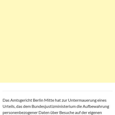
Das Amtsgericht Berlin Mitte hat zur Untermauerung eines
Urteils, das dem Bundesjustizministerium die Aufbewahrung
personenbezogener Daten über Besuche auf der eigenen