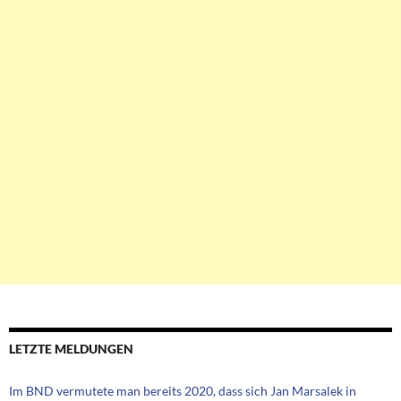
LETZTE MELDUNGEN
Im BND vermutete man bereits 2020, dass sich Jan Marsalek in