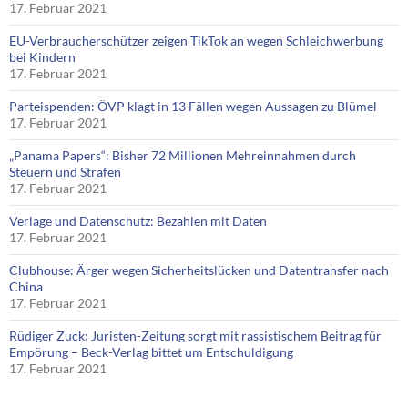
17. Februar 2021
EU-Verbraucherschützer zeigen TikTok an wegen Schleichwerbung
bei Kindern
17. Februar 2021
Parteispenden: ÖVP klagt in 13 Fällen wegen Aussagen zu Blümel
17. Februar 2021
„Panama Papers“: Bisher 72 Millionen Mehreinnahmen durch
Steuern und Strafen
17. Februar 2021
Verlage und Datenschutz: Bezahlen mit Daten
17. Februar 2021
Clubhouse: Ärger wegen Sicherheitslücken und Datentransfer nach
China
17. Februar 2021
Rüdiger Zuck: Juristen-Zeitung sorgt mit rassistischem Beitrag für
Empörung – Beck-Verlag bittet um Entschuldigung
17. Februar 2021