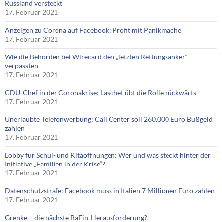
Russland versteckt
17. Februar 2021
Anzeigen zu Corona auf Facebook: Profit mit Panikmache
17. Februar 2021
Wie die Behörden bei Wirecard den „letzten Rettungsanker“
verpassten
17. Februar 2021
CDU-Chef in der Coronakrise: Laschet übt die Rolle rückwärts
17. Februar 2021
Unerlaubte Telefonwerbung: Call Center soll 260.000 Euro Bußgeld
zahlen
17. Februar 2021
Lobby für Schul- und Kitaöffnungen: Wer und was steckt hinter der
Initiative „Familien in der Krise“?
17. Februar 2021
Datenschutzstrafe: Facebook muss in Italien 7 Millionen Euro zahlen
17. Februar 2021
Grenke – die nächste BaFin-Herausforderung?