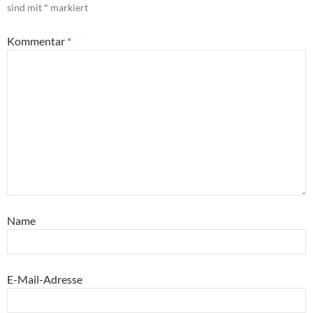
sind mit
*
markiert
Kommentar
*
Name
E-Mail-Adresse