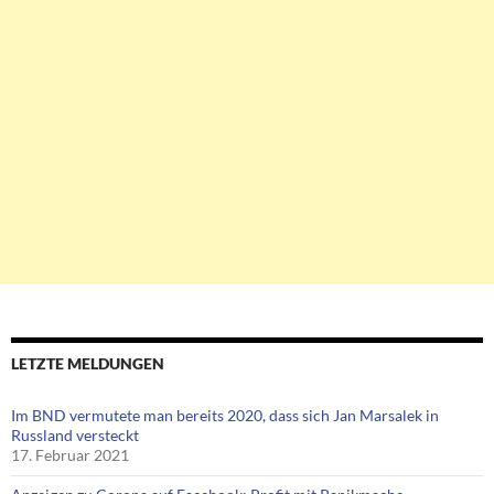
LETZTE MELDUNGEN
Im BND vermutete man bereits 2020, dass sich Jan Marsalek in
Russland versteckt
17. Februar 2021