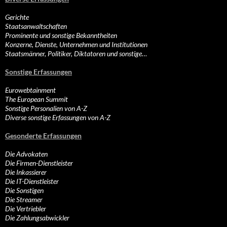
Gerichte
Staatsanwaltschaften
Prominente und sonstige Bekanntheiten
Konzerne, Dienste, Unternehmen und Institutionen
Staatsmänner, Politiker, Diktatoren und sonstige…
Sonstige Erfassungen
Eurowebtainment
The European Summit
Sonstige Personalien von A-Z
Diverse sonstige Erfassungen von A-Z
Gesonderte Erfassungen
Die Advokaten
Die Firmen-Dienstleister
Die Inkassierer
Die IT-Dienstleister
Die Sonstigen
Die Streamer
Die Vertriebler
Die Zahlungsabwickler