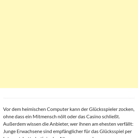
Vor dem heimischen Computer kann der Glücksspieler zocken,
ohne dass ein Mitmensch nölt oder das Casino schließt.
Außerdem wissen die Anbieter, wer ihnen am ehesten verfällt:
Junge Erwachsene sind empfänglicher für das Glücksspiel per