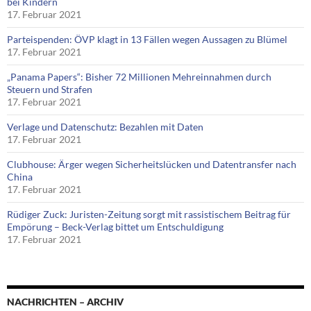
bei Kindern
17. Februar 2021
Parteispenden: ÖVP klagt in 13 Fällen wegen Aussagen zu Blümel
17. Februar 2021
„Panama Papers“: Bisher 72 Millionen Mehreinnahmen durch
Steuern und Strafen
17. Februar 2021
Verlage und Datenschutz: Bezahlen mit Daten
17. Februar 2021
Clubhouse: Ärger wegen Sicherheitslücken und Datentransfer nach
China
17. Februar 2021
Rüdiger Zuck: Juristen-Zeitung sorgt mit rassistischem Beitrag für
Empörung – Beck-Verlag bittet um Entschuldigung
17. Februar 2021
NACHRICHTEN – ARCHIV