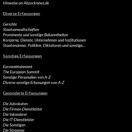
Hinweise an Abzocknews.de
Diverse Erfassungen
Gerichte
Staatsanwaltschaften
Prominente und sonstige Bekanntheiten
Konzerne, Dienste, Unternehmen und Institutionen
Staatsmänner, Politiker, Diktatoren und sonstige…
Sonstige Erfassungen
Eurowebtainment
The European Summit
Sonstige Personalien von A-Z
Diverse sonstige Erfassungen von A-Z
Gesonderte Erfassungen
Die Advokaten
Die Firmen-Dienstleister
Die Inkassierer
Die IT-Dienstleister
Die Sonstigen
Die Streamer