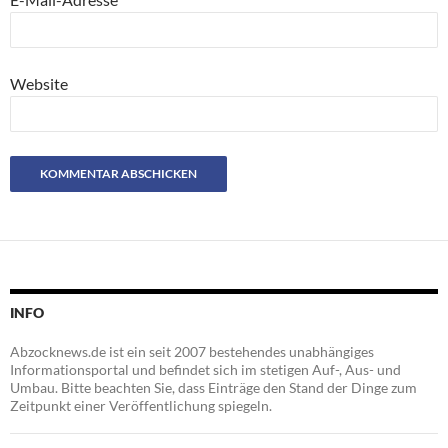
Website
INFO
Abzocknews.de ist ein seit 2007 bestehendes unabhängiges
Informationsportal und befindet sich im stetigen Auf-, Aus- und
Umbau. Bitte beachten Sie, dass Einträge den Stand der Dinge zum
Zeitpunkt einer Veröffentlichung spiegeln.