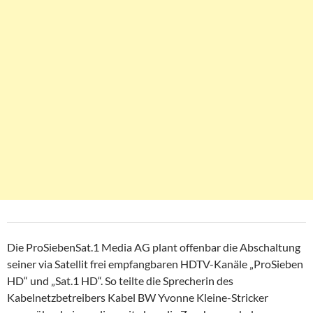
Die ProSiebenSat.1 Media AG plant offenbar die Abschaltung
seiner via Satellit frei empfangbaren HDTV-Kanäle „ProSieben
HD“ und „Sat.1 HD“. So teilte die Sprecherin des
Kabelnetzbetreibers Kabel BW Yvonne Kleine-Stricker