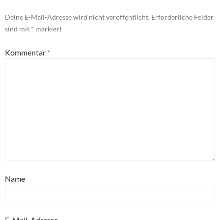
Deine E-Mail-Adresse wird nicht veröffentlicht.
Erforderliche Felder
sind mit
*
markiert
Kommentar
*
Name
E-Mail-Adresse