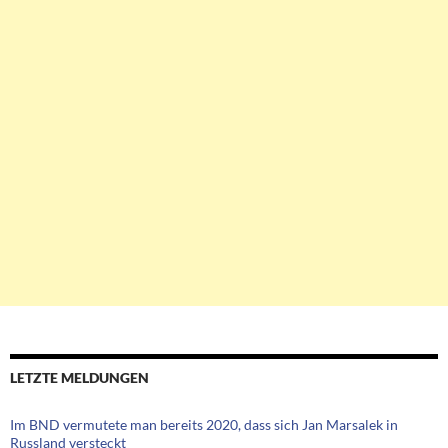
LETZTE MELDUNGEN
Im BND vermutete man bereits 2020, dass sich Jan Marsalek in
Russland versteckt