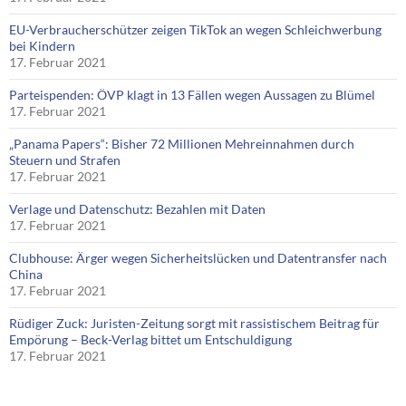
EU-Verbraucherschützer zeigen TikTok an wegen Schleichwerbung
bei Kindern
17. Februar 2021
Parteispenden: ÖVP klagt in 13 Fällen wegen Aussagen zu Blümel
17. Februar 2021
„Panama Papers“: Bisher 72 Millionen Mehreinnahmen durch
Steuern und Strafen
17. Februar 2021
Verlage und Datenschutz: Bezahlen mit Daten
17. Februar 2021
Clubhouse: Ärger wegen Sicherheitslücken und Datentransfer nach
China
17. Februar 2021
Rüdiger Zuck: Juristen-Zeitung sorgt mit rassistischem Beitrag für
Empörung – Beck-Verlag bittet um Entschuldigung
17. Februar 2021