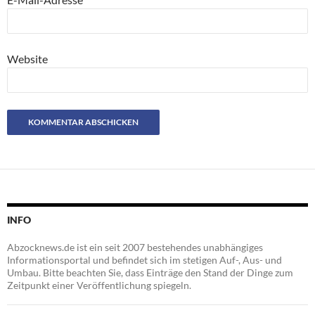
Website
INFO
Abzocknews.de ist ein seit 2007 bestehendes unabhängiges
Informationsportal und befindet sich im stetigen Auf-, Aus- und
Umbau. Bitte beachten Sie, dass Einträge den Stand der Dinge zum
Zeitpunkt einer Veröffentlichung spiegeln.