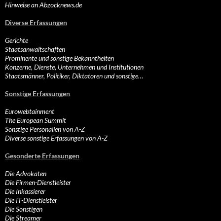
Hinweise an Abzocknews.de
Diverse Erfassungen
Gerichte
Staatsanwaltschaften
Prominente und sonstige Bekanntheiten
Konzerne, Dienste, Unternehmen und Institutionen
Staatsmänner, Politiker, Diktatoren und sonstige…
Sonstige Erfassungen
Eurowebtainment
The European Summit
Sonstige Personalien von A-Z
Diverse sonstige Erfassungen von A-Z
Gesonderte Erfassungen
Die Advokaten
Die Firmen-Dienstleister
Die Inkassierer
Die IT-Dienstleister
Die Sonstigen
Die Streamer