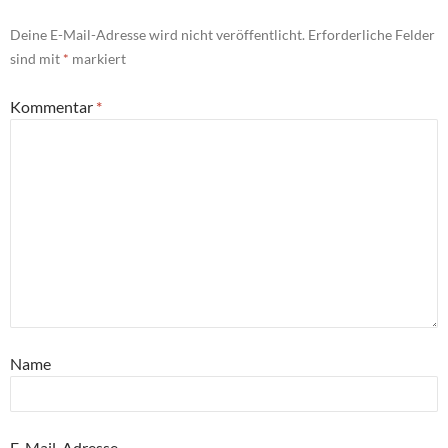
Deine E-Mail-Adresse wird nicht veröffentlicht.
Erforderliche Felder
sind mit
*
markiert
Kommentar
*
Name
E-Mail-Adresse