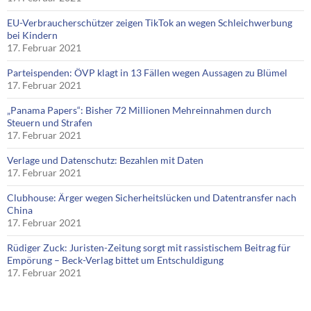
EU-Verbraucherschützer zeigen TikTok an wegen Schleichwerbung
bei Kindern
17. Februar 2021
Parteispenden: ÖVP klagt in 13 Fällen wegen Aussagen zu Blümel
17. Februar 2021
„Panama Papers“: Bisher 72 Millionen Mehreinnahmen durch
Steuern und Strafen
17. Februar 2021
Verlage und Datenschutz: Bezahlen mit Daten
17. Februar 2021
Clubhouse: Ärger wegen Sicherheitslücken und Datentransfer nach
China
17. Februar 2021
Rüdiger Zuck: Juristen-Zeitung sorgt mit rassistischem Beitrag für
Empörung – Beck-Verlag bittet um Entschuldigung
17. Februar 2021