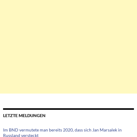
LETZTE MELDUNGEN
Im BND vermutete man bereits 2020, dass sich Jan Marsalek in
Russland versteckt