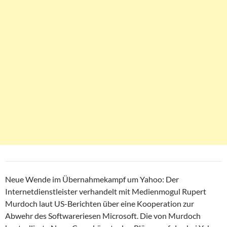
Neue Wende im Übernahmekampf um Yahoo: Der
Internetdienstleister verhandelt mit Medienmogul Rupert
Murdoch laut US-Berichten über eine Kooperation zur
Abwehr des Softwareriesen Microsoft. Die von Murdoch