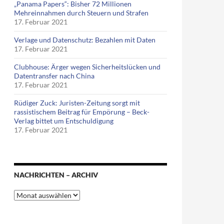
„Panama Papers“: Bisher 72 Millionen
Mehreinnahmen durch Steuern und Strafen
17. Februar 2021
Verlage und Datenschutz: Bezahlen mit Daten
17. Februar 2021
Clubhouse: Ärger wegen Sicherheitslücken und
Datentransfer nach China
17. Februar 2021
Rüdiger Zuck: Juristen-Zeitung sorgt mit
rassistischem Beitrag für Empörung – Beck-
Verlag bittet um Entschuldigung
17. Februar 2021
NACHRICHTEN – ARCHIV
Nachrichten
–
Archiv