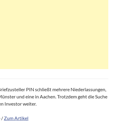
riefzusteller PIN schließt mehrere Niederlassungen,
 Münster und eine in Aachen. Trotzdem geht die Suche
n Investor weiter.
 /
Zum Artikel