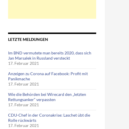
LETZTE MELDUNGEN
Im BND vermutete man bereits 2020, dass sich
Jan Marsalek in Russland versteckt
17. Februar 2021
Anzeigen zu Corona auf Facebook: Profit mit
Panikmache
17. Februar 2021
Wie die Behörden bei Wirecard den „letzten
Rettungsanker“ verpassten
17. Februar 2021
CDU-Chef in der Coronakrise: Laschet übt die
Rolle rückwärts
17. Februar 2021