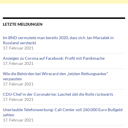
LETZTE MELDUNGEN
Im BND vermutete man bereits 2020, dass sich Jan Marsalek in
Russland versteckt
17. Februar 2021
Anzeigen zu Corona auf Facebook: Profit mit Panikmache
17. Februar 2021
Wie die Behörden bei Wirecard den „letzten Rettungsanker“
verpassten
17. Februar 2021
CDU-Chef in der Coronakrise: Laschet übt die Rolle rückwärts
17. Februar 2021
Unerlaubte Telefonwerbung: Call Center soll 260.000 Euro Bußgeld
zahlen
17. Februar 2021