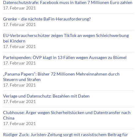
Datenschutzstrafe: Facebook muss in Italien 7 Millionen Euro zahlen
17. Februar 2021
Grenke – die nächste BaFin-Herausforderung?
17. Februar 2021
EU-Verbraucherschützer zeigen TikTok an wegen Schleichwerbung
bei Kindern
17. Februar 2021
Parteispenden: ÖVP klagt in 13 Fällen wegen Aussagen zu Blümel
17. Februar 2021
„Panama Papers“: Bisher 72 Millionen Mehreinnahmen durch
Steuern und Strafen
17. Februar 2021
Verlage und Datenschutz: Bezahlen mit Daten
17. Februar 2021
Clubhouse: Ärger wegen Sicherheitslücken und Datentransfer nach
China
17. Februar 2021
Rüdiger Zuck: Juristen-Zeitung sorgt mit rassistischem Beitrag für