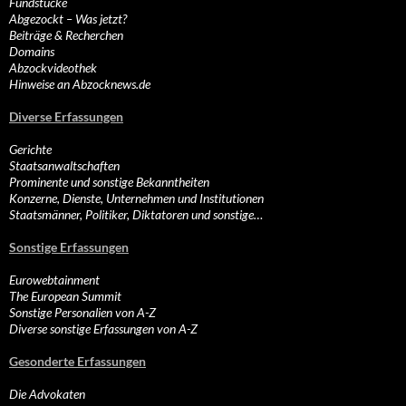
Fundstücke
Abgezockt – Was jetzt?
Beiträge & Recherchen
Domains
Abzockvideothek
Hinweise an Abzocknews.de
Diverse Erfassungen
Gerichte
Staatsanwaltschaften
Prominente und sonstige Bekanntheiten
Konzerne, Dienste, Unternehmen und Institutionen
Staatsmänner, Politiker, Diktatoren und sonstige…
Sonstige Erfassungen
Eurowebtainment
The European Summit
Sonstige Personalien von A-Z
Diverse sonstige Erfassungen von A-Z
Gesonderte Erfassungen
Die Advokaten