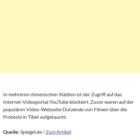
In mehreren chinesischen Städten ist der Zugriff auf das
Internet-Videoportal YouTube blockiert. Zuvor waren auf der
populären Video-Webseite Dutzende von Filmen über die
Proteste in Tibet aufgetaucht.
Quelle:
Spiegel.de /
Zum Artikel