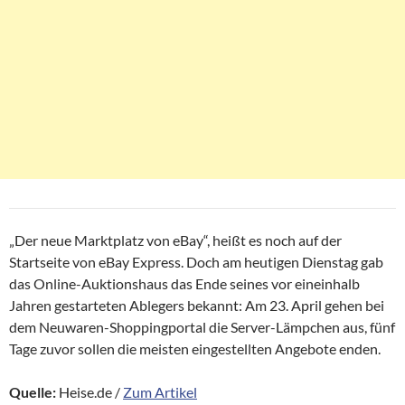
„Der neue Marktplatz von eBay“, heißt es noch auf der
Startseite von eBay Express. Doch am heutigen Dienstag gab
das Online-Auktionshaus das Ende seines vor eineinhalb
Jahren gestarteten Ablegers bekannt: Am 23. April gehen bei
dem Neuwaren-Shoppingportal die Server-Lämpchen aus, fünf
Tage zuvor sollen die meisten eingestellten Angebote enden.
Quelle:
Heise.de /
Zum Artikel