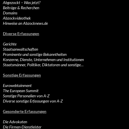
Abgezockt – Was jetzt?
Beiträge & Recherchen
Domains
Abzockvideothek
Hinweise an Abzocknews.de
Diverse Erfassungen
Gerichte
Staatsanwaltschaften
Prominente und sonstige Bekanntheiten
Konzerne, Dienste, Unternehmen und Institutionen
Staatsmänner, Politiker, Diktatoren und sonstige…
Sonstige Erfassungen
Eurowebtainment
The European Summit
Sonstige Personalien von A-Z
Diverse sonstige Erfassungen von A-Z
Gesonderte Erfassungen
Die Advokaten
Die Firmen-Dienstleister