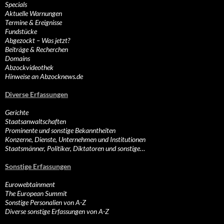
Specials
Aktuelle Warnungen
Termine & Ereignisse
Fundstücke
Abgezockt – Was jetzt?
Beiträge & Recherchen
Domains
Abzockvideothek
Hinweise an Abzocknews.de
Diverse Erfassungen
Gerichte
Staatsanwaltschaften
Prominente und sonstige Bekanntheiten
Konzerne, Dienste, Unternehmen und Institutionen
Staatsmänner, Politiker, Diktatoren und sonstige…
Sonstige Erfassungen
Eurowebtainment
The European Summit
Sonstige Personalien von A-Z
Diverse sonstige Erfassungen von A-Z