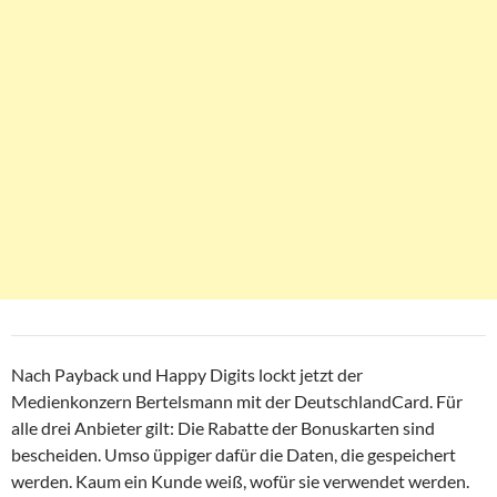
Nach Payback und Happy Digits lockt jetzt der
Medienkonzern Bertelsmann mit der DeutschlandCard. Für
alle drei Anbieter gilt: Die Rabatte der Bonuskarten sind
bescheiden. Umso üppiger dafür die Daten, die gespeichert
werden. Kaum ein Kunde weiß, wofür sie verwendet werden.