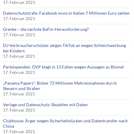
17. Februar 2021
Datenschutzstrafe: Facebook muss in Italien 7 Millionen Euro zahlen
17. Februar 2021
Grenke – die nächste BaFin-Herausforderung?
17. Februar 2021
EU-Verbraucherschützer zeigen TikTok an wegen Schleichwerbung
bei Kindern
17. Februar 2021
Parteispenden: ÖVP klagt in 13 Fällen wegen Aussagen zu Blümel
17. Februar 2021
„Panama Papers“: Bisher 72 Millionen Mehreinnahmen durch
Steuern und Strafen
17. Februar 2021
Verlage und Datenschutz: Bezahlen mit Daten
17. Februar 2021
Clubhouse: Ärger wegen Sicherheitslücken und Datentransfer nach
China
17. Februar 2021