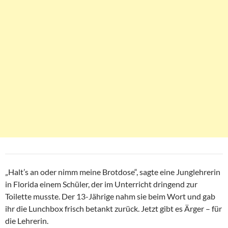
„Halt’s an oder nimm meine Brotdose“, sagte eine Junglehrerin
in Florida einem Schüler, der im Unterricht dringend zur
Toilette musste. Der 13-Jährige nahm sie beim Wort und gab
ihr die Lunchbox frisch betankt zurück. Jetzt gibt es Ärger – für
die Lehrerin.