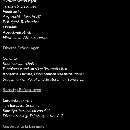
Aktuelle Warnungen
Termine & Ereignisse
Fundstücke
Abgezockt – Was jetzt?
Beiträge & Recherchen
Domains
Abzockvideothek
Hinweise an Abzocknews.de
Diverse Erfassungen
Gerichte
Staatsanwaltschaften
Prominente und sonstige Bekanntheiten
Konzerne, Dienste, Unternehmen und Institutionen
Staatsmänner, Politiker, Diktatoren und sonstige…
Sonstige Erfassungen
Eurowebtainment
The European Summit
Sonstige Personalien von A-Z
Diverse sonstige Erfassungen von A-Z
Gesonderte Erfassungen