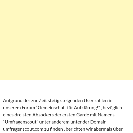
Aufgrund der zur Zeit stetig steigenden User zahlen in
unserem Forum “Gemeinschaft für Aufklärung!” , bezüglich
eines dreisten Abzockers der ersten Garde mit Namens
“Umfragenscout” unter anderem unter der Domain
umfragenscout.com zu finden , berichten wir abermals über