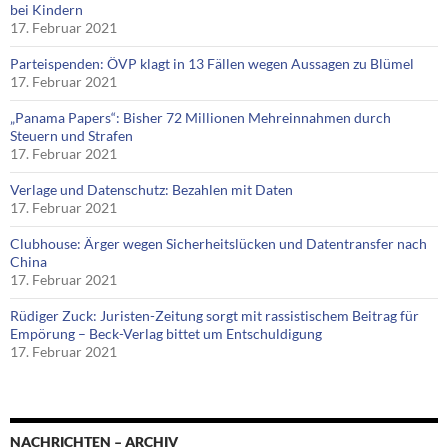
bei Kindern
17. Februar 2021
Parteispenden: ÖVP klagt in 13 Fällen wegen Aussagen zu Blümel
17. Februar 2021
„Panama Papers“: Bisher 72 Millionen Mehreinnahmen durch
Steuern und Strafen
17. Februar 2021
Verlage und Datenschutz: Bezahlen mit Daten
17. Februar 2021
Clubhouse: Ärger wegen Sicherheitslücken und Datentransfer nach
China
17. Februar 2021
Rüdiger Zuck: Juristen-Zeitung sorgt mit rassistischem Beitrag für
Empörung – Beck-Verlag bittet um Entschuldigung
17. Februar 2021
NACHRICHTEN – ARCHIV