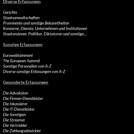
Diverse Erfassungen
Gerichte
Staatsanwaltschaften
Prominente und sonstige Bekanntheiten
Konzerne, Dienste, Unternehmen und Institutionen
Staatsmänner, Politiker, Diktatoren und sonstige…
Sonstige Erfassungen
Eurowebtainment
The European Summit
Sonstige Personalien von A-Z
Diverse sonstige Erfassungen von A-Z
Gesonderte Erfassungen
Die Advokaten
Die Firmen-Dienstleister
Die Inkassierer
Die IT-Dienstleister
Die Sonstigen
Die Streamer
Die Vertriebler
Die Zahlungsabwickler