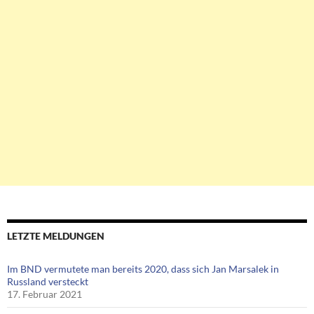
LETZTE MELDUNGEN
Im BND vermutete man bereits 2020, dass sich Jan Marsalek in
Russland versteckt
17. Februar 2021