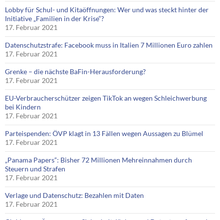
Lobby für Schul- und Kitaöffnungen: Wer und was steckt hinter der
Initiative „Familien in der Krise“?
17. Februar 2021
Datenschutzstrafe: Facebook muss in Italien 7 Millionen Euro zahlen
17. Februar 2021
Grenke – die nächste BaFin-Herausforderung?
17. Februar 2021
EU-Verbraucherschützer zeigen TikTok an wegen Schleichwerbung
bei Kindern
17. Februar 2021
Parteispenden: ÖVP klagt in 13 Fällen wegen Aussagen zu Blümel
17. Februar 2021
„Panama Papers“: Bisher 72 Millionen Mehreinnahmen durch
Steuern und Strafen
17. Februar 2021
Verlage und Datenschutz: Bezahlen mit Daten
17. Februar 2021