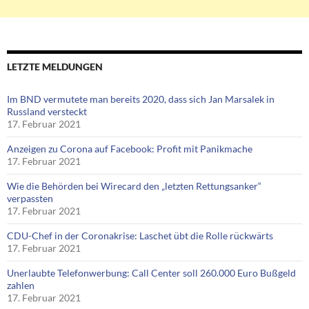
LETZTE MELDUNGEN
Im BND vermutete man bereits 2020, dass sich Jan Marsalek in
Russland versteckt
17. Februar 2021
Anzeigen zu Corona auf Facebook: Profit mit Panikmache
17. Februar 2021
Wie die Behörden bei Wirecard den „letzten Rettungsanker“
verpassten
17. Februar 2021
CDU-Chef in der Coronakrise: Laschet übt die Rolle rückwärts
17. Februar 2021
Unerlaubte Telefonwerbung: Call Center soll 260.000 Euro Bußgeld
zahlen
17. Februar 2021