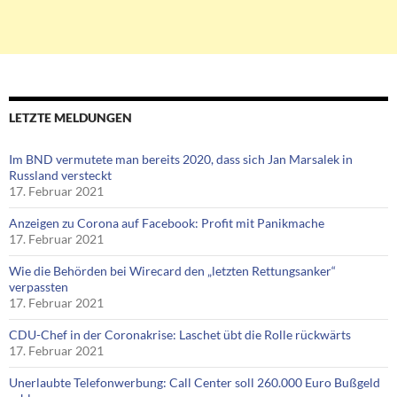
LETZTE MELDUNGEN
Im BND vermutete man bereits 2020, dass sich Jan Marsalek in
Russland versteckt
17. Februar 2021
Anzeigen zu Corona auf Facebook: Profit mit Panikmache
17. Februar 2021
Wie die Behörden bei Wirecard den „letzten Rettungsanker“
verpassten
17. Februar 2021
CDU-Chef in der Coronakrise: Laschet übt die Rolle rückwärts
17. Februar 2021
Unerlaubte Telefonwerbung: Call Center soll 260.000 Euro Bußgeld