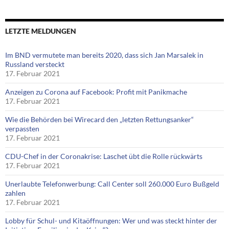
LETZTE MELDUNGEN
Im BND vermutete man bereits 2020, dass sich Jan Marsalek in
Russland versteckt
17. Februar 2021
Anzeigen zu Corona auf Facebook: Profit mit Panikmache
17. Februar 2021
Wie die Behörden bei Wirecard den „letzten Rettungsanker“
verpassten
17. Februar 2021
CDU-Chef in der Coronakrise: Laschet übt die Rolle rückwärts
17. Februar 2021
Unerlaubte Telefonwerbung: Call Center soll 260.000 Euro Bußgeld
zahlen
17. Februar 2021
Lobby für Schul- und Kitaöffnungen: Wer und was steckt hinter der