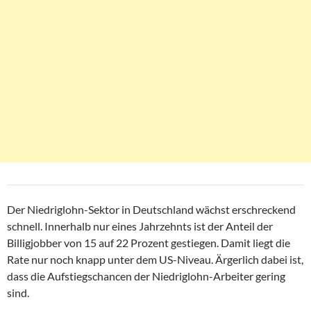
Der Niedriglohn-Sektor in Deutschland wächst erschreckend
schnell. Innerhalb nur eines Jahrzehnts ist der Anteil der
Billigjobber von 15 auf 22 Prozent gestiegen. Damit liegt die
Rate nur noch knapp unter dem US-Niveau. Ärgerlich dabei ist,
dass die Aufstiegschancen der Niedriglohn-Arbeiter gering
sind.