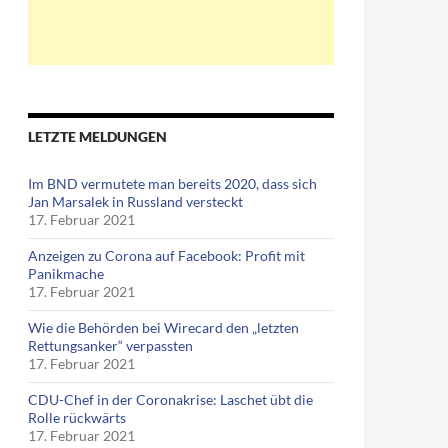
LETZTE MELDUNGEN
Im BND vermutete man bereits 2020, dass sich
Jan Marsalek in Russland versteckt
17. Februar 2021
Anzeigen zu Corona auf Facebook: Profit mit
Panikmache
17. Februar 2021
Wie die Behörden bei Wirecard den „letzten
Rettungsanker“ verpassten
17. Februar 2021
CDU-Chef in der Coronakrise: Laschet übt die
Rolle rückwärts
17. Februar 2021