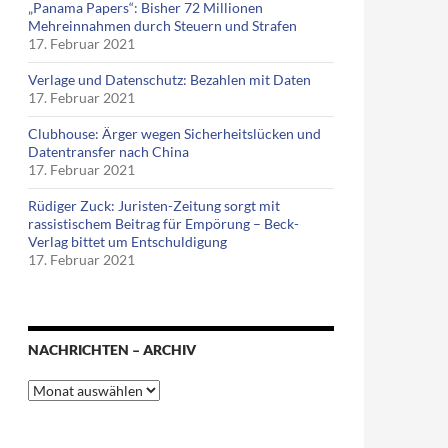
„Panama Papers“: Bisher 72 Millionen
Mehreinnahmen durch Steuern und Strafen
17. Februar 2021
Verlage und Datenschutz: Bezahlen mit Daten
17. Februar 2021
Clubhouse: Ärger wegen Sicherheitslücken und
Datentransfer nach China
17. Februar 2021
Rüdiger Zuck: Juristen-Zeitung sorgt mit
rassistischem Beitrag für Empörung – Beck-
Verlag bittet um Entschuldigung
17. Februar 2021
NACHRICHTEN – ARCHIV
Nachrichten
–
Archiv