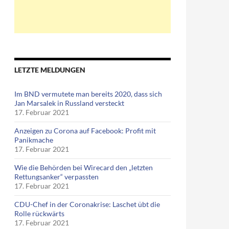
LETZTE MELDUNGEN
Im BND vermutete man bereits 2020, dass sich
Jan Marsalek in Russland versteckt
17. Februar 2021
Anzeigen zu Corona auf Facebook: Profit mit
Panikmache
17. Februar 2021
Wie die Behörden bei Wirecard den „letzten
Rettungsanker“ verpassten
17. Februar 2021
CDU-Chef in der Coronakrise: Laschet übt die
Rolle rückwärts
17. Februar 2021