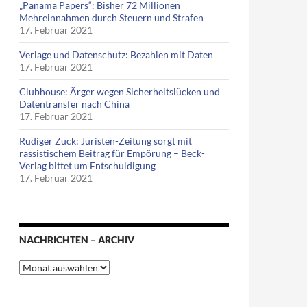
„Panama Papers“: Bisher 72 Millionen
Mehreinnahmen durch Steuern und Strafen
17. Februar 2021
Verlage und Datenschutz: Bezahlen mit Daten
17. Februar 2021
Clubhouse: Ärger wegen Sicherheitslücken und
Datentransfer nach China
17. Februar 2021
Rüdiger Zuck: Juristen-Zeitung sorgt mit
rassistischem Beitrag für Empörung – Beck-
Verlag bittet um Entschuldigung
17. Februar 2021
NACHRICHTEN – ARCHIV
Nachrichten
–
Archiv