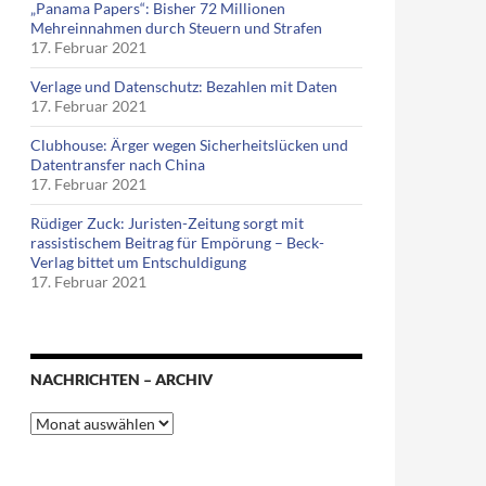
„Panama Papers“: Bisher 72 Millionen
Mehreinnahmen durch Steuern und Strafen
17. Februar 2021
Verlage und Datenschutz: Bezahlen mit Daten
17. Februar 2021
Clubhouse: Ärger wegen Sicherheitslücken und
Datentransfer nach China
17. Februar 2021
Rüdiger Zuck: Juristen-Zeitung sorgt mit
rassistischem Beitrag für Empörung – Beck-
Verlag bittet um Entschuldigung
17. Februar 2021
NACHRICHTEN – ARCHIV
Nachrichten
–
Archiv