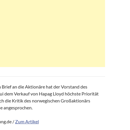
 Brief an die Aktionäre hat der Vorstand des
ui dem Verkauf von Hapag Lloyd höchste Priorität
h die Kritik des norwegischen Großaktionärs
e angesprochen.
ng.de /
Zum Artikel