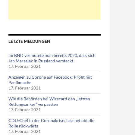
LETZTE MELDUNGEN
Im BND vermutete man bereits 2020, dass sich
Jan Marsalek in Russland versteckt
17. Februar 2021
Anzeigen zu Corona auf Facebook: Profit mit
Panikmache
17. Februar 2021
Wie die Behörden bei Wirecard den „letzten
Rettungsanker“ verpassten
17. Februar 2021
CDU-Chef in der Coronakrise: Laschet übt die
Rolle rückwärts
17. Februar 2021