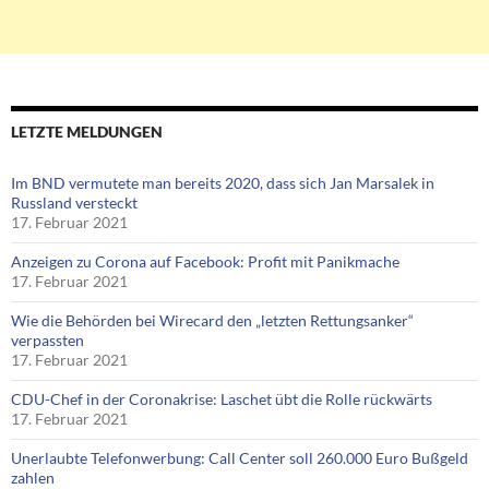
LETZTE MELDUNGEN
Im BND vermutete man bereits 2020, dass sich Jan Marsalek in
Russland versteckt
17. Februar 2021
Anzeigen zu Corona auf Facebook: Profit mit Panikmache
17. Februar 2021
Wie die Behörden bei Wirecard den „letzten Rettungsanker“
verpassten
17. Februar 2021
CDU-Chef in der Coronakrise: Laschet übt die Rolle rückwärts
17. Februar 2021
Unerlaubte Telefonwerbung: Call Center soll 260.000 Euro Bußgeld
zahlen