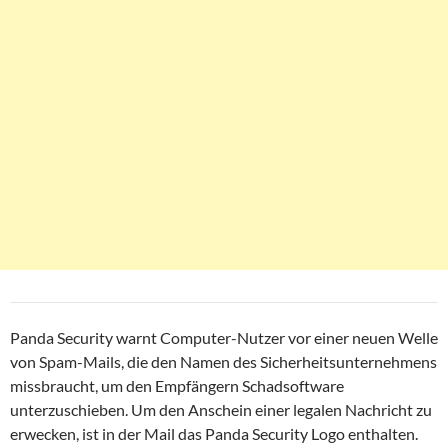
Panda Security warnt Computer-Nutzer vor einer neuen Welle
von Spam-Mails, die den Namen des Sicherheitsunternehmens
missbraucht, um den Empfängern Schadsoftware
unterzuschieben. Um den Anschein einer legalen Nachricht zu
erwecken, ist in der Mail das Panda Security Logo enthalten.