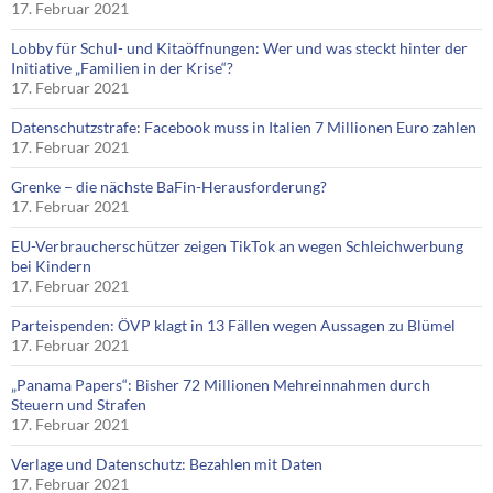
17. Februar 2021
Lobby für Schul- und Kitaöffnungen: Wer und was steckt hinter der
Initiative „Familien in der Krise“?
17. Februar 2021
Datenschutzstrafe: Facebook muss in Italien 7 Millionen Euro zahlen
17. Februar 2021
Grenke – die nächste BaFin-Herausforderung?
17. Februar 2021
EU-Verbraucherschützer zeigen TikTok an wegen Schleichwerbung
bei Kindern
17. Februar 2021
Parteispenden: ÖVP klagt in 13 Fällen wegen Aussagen zu Blümel
17. Februar 2021
„Panama Papers“: Bisher 72 Millionen Mehreinnahmen durch
Steuern und Strafen
17. Februar 2021
Verlage und Datenschutz: Bezahlen mit Daten
17. Februar 2021