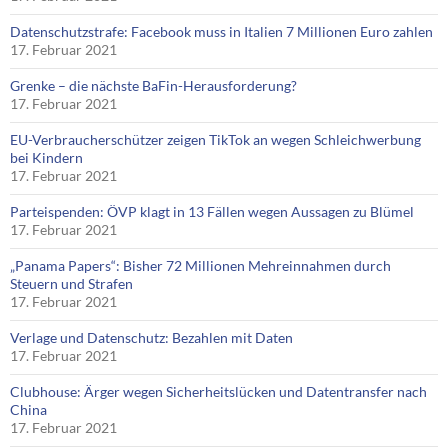
Datenschutzstrafe: Facebook muss in Italien 7 Millionen Euro zahlen
17. Februar 2021
Grenke – die nächste BaFin-Herausforderung?
17. Februar 2021
EU-Verbraucherschützer zeigen TikTok an wegen Schleichwerbung
bei Kindern
17. Februar 2021
Parteispenden: ÖVP klagt in 13 Fällen wegen Aussagen zu Blümel
17. Februar 2021
„Panama Papers“: Bisher 72 Millionen Mehreinnahmen durch
Steuern und Strafen
17. Februar 2021
Verlage und Datenschutz: Bezahlen mit Daten
17. Februar 2021
Clubhouse: Ärger wegen Sicherheitslücken und Datentransfer nach
China
17. Februar 2021