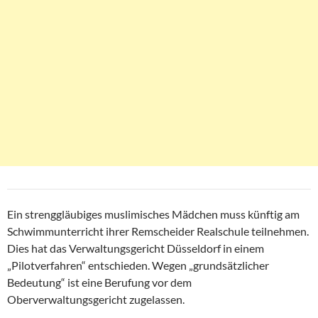
Ein strenggläubiges muslimisches Mädchen muss künftig am
Schwimmunterricht ihrer Remscheider Realschule teilnehmen.
Dies hat das Verwaltungsgericht Düsseldorf in einem
„Pilotverfahren“ entschieden. Wegen „grundsätzlicher
Bedeutung“ ist eine Berufung vor dem
Oberverwaltungsgericht zugelassen.