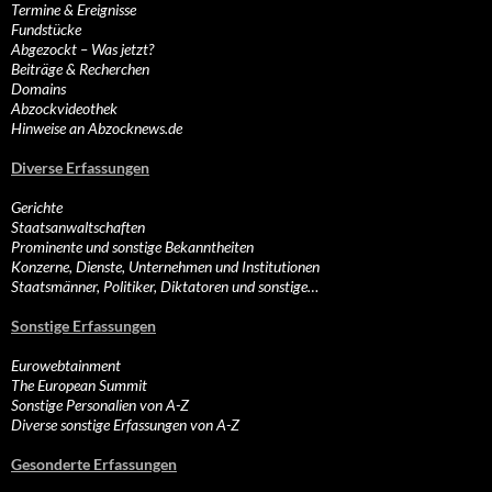
Termine & Ereignisse
Fundstücke
Abgezockt – Was jetzt?
Beiträge & Recherchen
Domains
Abzockvideothek
Hinweise an Abzocknews.de
Diverse Erfassungen
Gerichte
Staatsanwaltschaften
Prominente und sonstige Bekanntheiten
Konzerne, Dienste, Unternehmen und Institutionen
Staatsmänner, Politiker, Diktatoren und sonstige…
Sonstige Erfassungen
Eurowebtainment
The European Summit
Sonstige Personalien von A-Z
Diverse sonstige Erfassungen von A-Z
Gesonderte Erfassungen