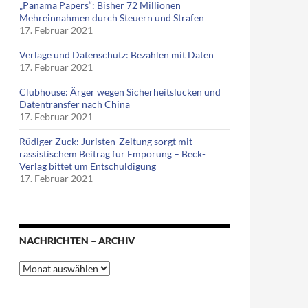
„Panama Papers“: Bisher 72 Millionen
Mehreinnahmen durch Steuern und Strafen
17. Februar 2021
Verlage und Datenschutz: Bezahlen mit Daten
17. Februar 2021
Clubhouse: Ärger wegen Sicherheitslücken und
Datentransfer nach China
17. Februar 2021
Rüdiger Zuck: Juristen-Zeitung sorgt mit
rassistischem Beitrag für Empörung – Beck-
Verlag bittet um Entschuldigung
17. Februar 2021
NACHRICHTEN – ARCHIV
Nachrichten
–
Archiv