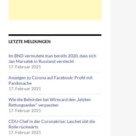
LETZTE MELDUNGEN
Im BND vermutete man bereits 2020, dass sich
Jan Marsalek in Russland versteckt
17. Februar 2021
Anzeigen zu Corona auf Facebook: Profit mit
Panikmache
17. Februar 2021
Wie die Behörden bei Wirecard den „letzten
Rettungsanker“ verpassten
17. Februar 2021
CDU-Chef in der Coronakrise: Laschet übt die
Rolle rückwärts
17. Februar 2021