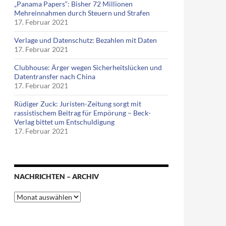
„Panama Papers“: Bisher 72 Millionen
Mehreinnahmen durch Steuern und Strafen
17. Februar 2021
Verlage und Datenschutz: Bezahlen mit Daten
17. Februar 2021
Clubhouse: Ärger wegen Sicherheitslücken und
Datentransfer nach China
17. Februar 2021
Rüdiger Zuck: Juristen-Zeitung sorgt mit
rassistischem Beitrag für Empörung – Beck-
Verlag bittet um Entschuldigung
17. Februar 2021
NACHRICHTEN – ARCHIV
Nachrichten
–
Archiv