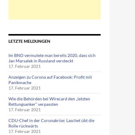
LETZTE MELDUNGEN
Im BND vermutete man bereits 2020, dass sich
Jan Marsalek in Russland versteckt
17. Februar 2021
Anzeigen zu Corona auf Facebook: Profit mit
Panikmache
17. Februar 2021
Wie die Behörden bei Wirecard den „letzten
Rettungsanker“ verpassten
17. Februar 2021
CDU-Chef in der Coronakrise: Laschet übt die
Rolle rückwärts
17. Februar 2021