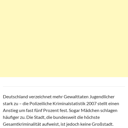
Deutschland verzeichnet mehr Gewalttaten Jugendlicher
stark zu – die Polizeiliche Kriminalstatistik 2007 stellt einen
Anstieg um fast fünf Prozent fest. Sogar Mädchen schlagen
häufiger zu. Die Stadt, die bundesweit die höchste
Gesamtkriminalität aufweist, ist jedoch keine Großstadt.