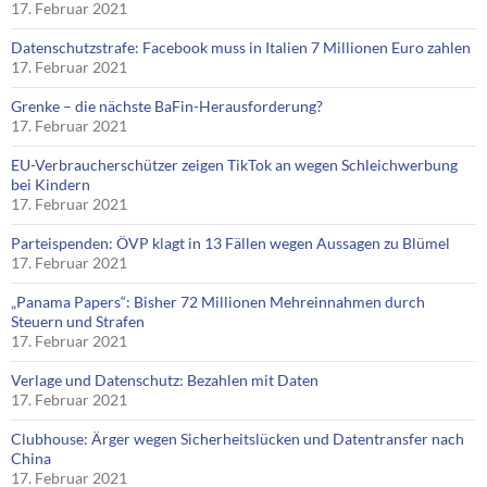
17. Februar 2021
Datenschutzstrafe: Facebook muss in Italien 7 Millionen Euro zahlen
17. Februar 2021
Grenke – die nächste BaFin-Herausforderung?
17. Februar 2021
EU-Verbraucherschützer zeigen TikTok an wegen Schleichwerbung
bei Kindern
17. Februar 2021
Parteispenden: ÖVP klagt in 13 Fällen wegen Aussagen zu Blümel
17. Februar 2021
„Panama Papers“: Bisher 72 Millionen Mehreinnahmen durch
Steuern und Strafen
17. Februar 2021
Verlage und Datenschutz: Bezahlen mit Daten
17. Februar 2021
Clubhouse: Ärger wegen Sicherheitslücken und Datentransfer nach
China
17. Februar 2021