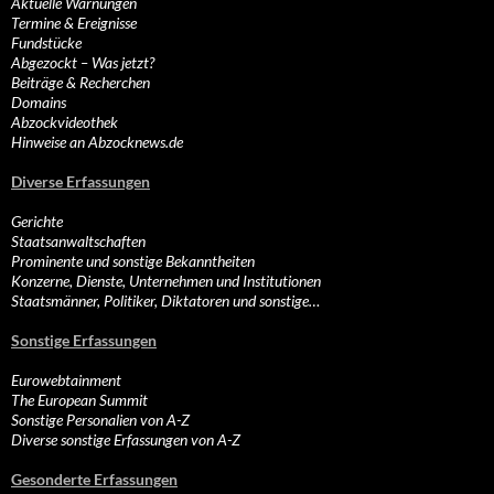
Aktuelle Warnungen
Termine & Ereignisse
Fundstücke
Abgezockt – Was jetzt?
Beiträge & Recherchen
Domains
Abzockvideothek
Hinweise an Abzocknews.de
Diverse Erfassungen
Gerichte
Staatsanwaltschaften
Prominente und sonstige Bekanntheiten
Konzerne, Dienste, Unternehmen und Institutionen
Staatsmänner, Politiker, Diktatoren und sonstige…
Sonstige Erfassungen
Eurowebtainment
The European Summit
Sonstige Personalien von A-Z
Diverse sonstige Erfassungen von A-Z
Gesonderte Erfassungen